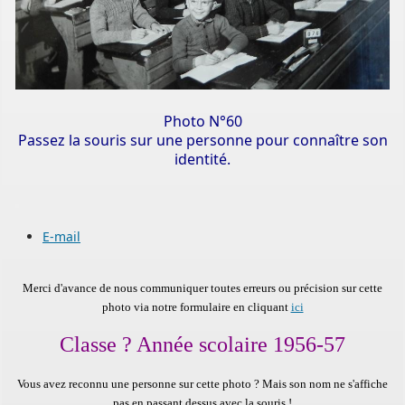
Photo N°60
Passez la souris sur une personne pour connaître son
identité.
E-mail
Merci d'avance de nous communiquer toutes erreurs ou précision sur cette
photo via notre formulaire en cliquant
ici
Classe ? Année scolaire 1956-57
Vous avez reconnu une personne sur cette photo ?
Mais son nom ne s'affiche
pas en passant dessus avec la souris !