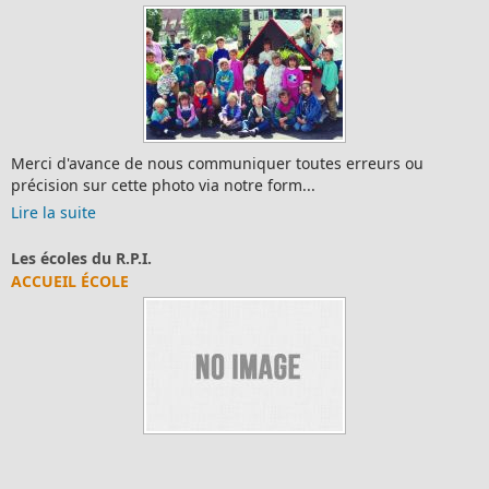
Merci d'avance de nous communiquer toutes erreurs ou
précision sur cette photo via notre form...
Lire la suite
Les écoles du R.P.I.
ACCUEIL ÉCOLE