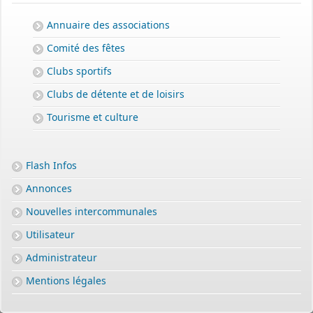
Annuaire des associations
Comité des fêtes
Clubs sportifs
Clubs de détente et de loisirs
Tourisme et culture
Flash Infos
Annonces
Nouvelles intercommunales
Utilisateur
Administrateur
Mentions légales