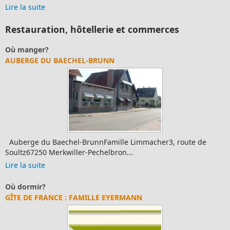
Lire la suite
Restauration, hôtellerie et commerces
Où manger?
AUBERGE DU BAECHEL-BRUNN
Auberge du Baechel-BrunnFamille Limmacher3, route de
Soultz67250 Merkwiller-Pechelbron...
Lire la suite
Où dormir?
GÎTE DE FRANCE : FAMILLE EYERMANN