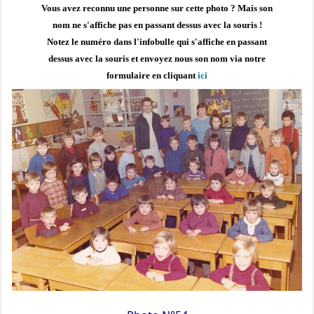
Vous avez reconnu une personne sur cette photo ?
Mais son
nom ne s'affiche pas en passant dessus avec la souris !
Notez le numéro dans l'infobulle qui s'affiche en passant
dessus avec la souris et envoyez nous son nom via notre
formulaire en cliquant
ici