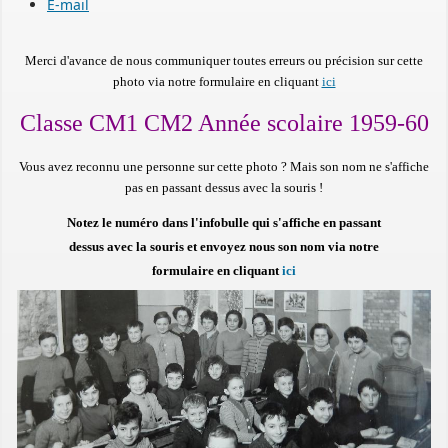
E-mail
Merci d'avance de nous communiquer toutes erreurs ou précision sur cette
photo via notre formulaire en cliquant
ici
Classe CM1 CM2 Année scolaire 1959-60
Vous avez reconnu une personne sur cette photo ?
Mais son nom ne s'affiche
pas en passant dessus avec la souris !
Notez le numéro dans l'infobulle qui s'affiche en passant
dessus avec la souris et envoyez nous son nom via notre
formulaire en cliquant
ici