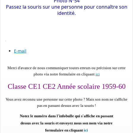
Photo N°54
Passez la souris sur une personne pour connaître son
identité.
E-mail
Merci d'avance de nous communiquer toutes erreurs ou précision sur cette
photo via notre formulaire en cliquant
ici
Classe CE1 CE2 Année scolaire 1959-60
Vous avez reconnu une personne sur cette photo ?
Mais son nom ne s'affiche
pas en passant dessus avec la souris !
Notez le numéro dans l'infobulle qui s'affiche en passant
dessus avec la souris et envoyez nous son nom via notre
formulaire en cliquant
ici