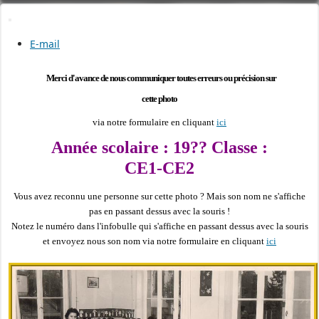
E-mail
Merci d'avance de nous communiquer toutes erreurs ou précision sur
cette photo
via notre formulaire en cliquant
ici
Année scolaire : 19?? Classe :
CE1-CE2
Vous avez reconnu une personne sur cette photo ?
Mais son nom ne s'affiche
pas en passant dessus avec la souris !
Notez le numéro dans l'infobulle qui s'affiche en passant dessus avec la souris
et envoyez nous son nom via notre formulaire en cliquant
ici