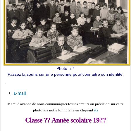
Photo n°4
Passez la souris sur une personne pour connaître son identité.
E-mail
Merci d'avance de nous communiquer toutes erreurs ou précision sur cette
photo via notre formulaire en cliquant
ici
Classe ?? Année scolaire 19??