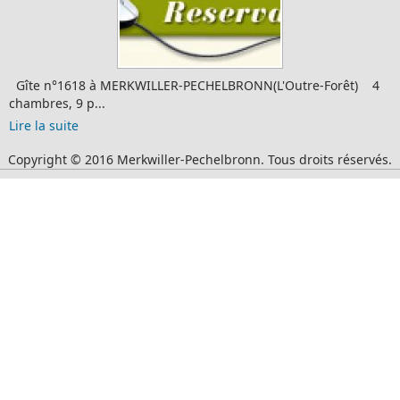
Gîte n°1618 à MERKWILLER-PECHELBRONN(L'Outre-Forêt) 4
chambres, 9 p...
Lire la suite
Copyright © 2016 Merkwiller-Pechelbronn. Tous droits réservés.