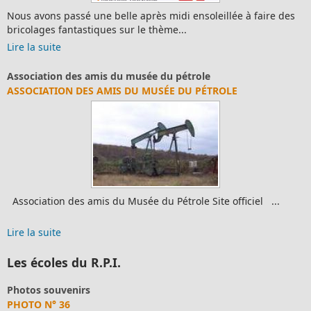
Nous avons passé une belle après midi ensoleillée à faire des
bricolages fantastiques sur le thème...
Lire la suite
Association des amis du musée du pétrole
ASSOCIATION DES AMIS DU MUSÉE DU PÉTROLE
Association des amis du Musée du Pétrole Site officiel ...
Lire la suite
Les écoles du R.P.I.
Photos souvenirs
PHOTO N° 36