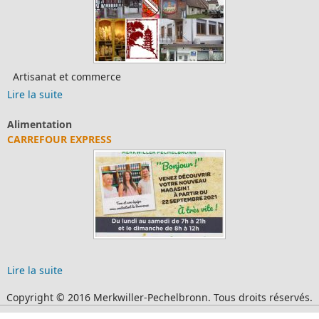
Artisanat et commerce
Lire la suite
Alimentation
CARREFOUR EXPRESS
Lire la suite
Copyright © 2016 Merkwiller-Pechelbronn. Tous droits réservés.