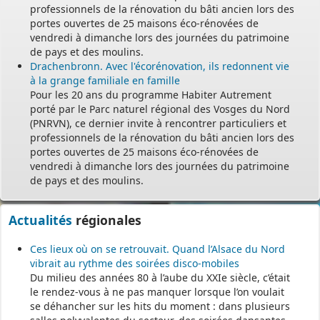
professionnels de la rénovation du bâti ancien lors des
portes ouvertes de 25 maisons éco-rénovées de
vendredi à dimanche lors des journées du patrimoine
de pays et des moulins.
Drachenbronn. Avec l'écorénovation, ils redonnent vie
à la grange familiale en famille
Pour les 20 ans du programme Habiter Autrement
porté par le Parc naturel régional des Vosges du Nord
(PNRVN), ce dernier invite à rencontrer particuliers et
professionnels de la rénovation du bâti ancien lors des
portes ouvertes de 25 maisons éco-rénovées de
vendredi à dimanche lors des journées du patrimoine
de pays et des moulins.
Actualités
régionales
Ces lieux où on se retrouvait. Quand l’Alsace du Nord
vibrait au rythme des soirées disco-mobiles
Du milieu des années 80 à l’aube du XXIe siècle, c’était
le rendez-vous à ne pas manquer lorsque l’on voulait
se déhancher sur les hits du moment : dans plusieurs