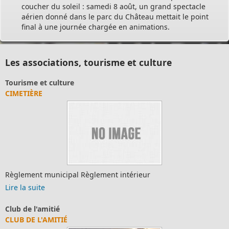
coucher du soleil : samedi 8 août, un grand spectacle
aérien donné dans le parc du Château mettait le point
final à une journée chargée en animations.
Les associations, tourisme et culture
Tourisme et culture
CIMETIÈRE
Règlement municipal Règlement intérieur
Lire la suite
Club de l'amitié
CLUB DE L'AMITIÉ