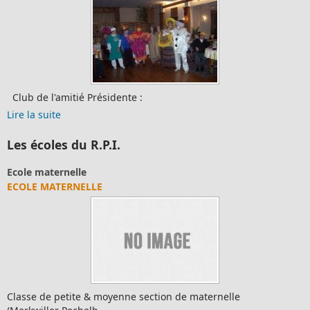
Club de l'amitié Présidente :
Lire la suite
Les écoles du R.P.I.
Ecole maternelle
ECOLE MATERNELLE
Classe de petite & moyenne section de maternelle