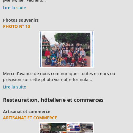
(Merkwiller Pechelb...
Lire la suite
Photos souvenirs
PHOTO N° 10
Merci d'avance de nous communiquer toutes erreurs ou
précision sur cette photo via notre formula...
Lire la suite
Restauration, hôtellerie et commerces
Artisanat et commerce
ARTISANAT ET COMMERCE