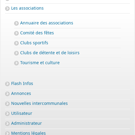
Les associations
Annuaire des associations
Comité des fêtes
Clubs sportifs
Clubs de détente et de loisirs
Tourisme et culture
Flash Infos
Annonces
Nouvelles intercommunales
Utilisateur
Administrateur
Mentions légales