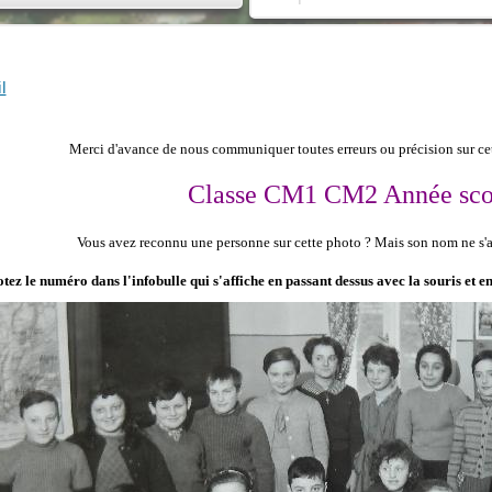
l
Merci d'avance de nous communiquer toutes erreurs ou précision sur cet
Classe CM1 CM2 Année scol
Vous avez reconnu une personne sur cette photo ?
Mais son nom ne s'af
tez le numéro dans l'infobulle qui s'affiche en passant dessus avec la souris et