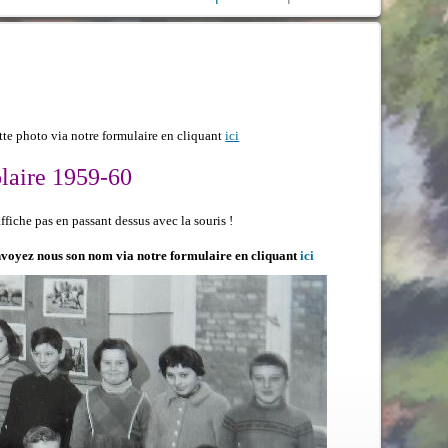
te photo via notre formulaire en cliquant
ici
aire 1959-60
fiche pas en passant dessus avec la souris !
 envoyez nous son nom via notre formulaire en cliquant
ici