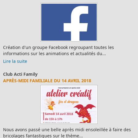
Création d'un groupe Facebook regroupant toutes les
informations sur les animations et actualités du...
Lire la suite
Club Acti Family
APRÈS-MIDI FAMILIALE DU 14 AVRIL 2018
Nous avons passé une belle après midi ensoleillée à faire des
bricolages fantastiques sur le thème...