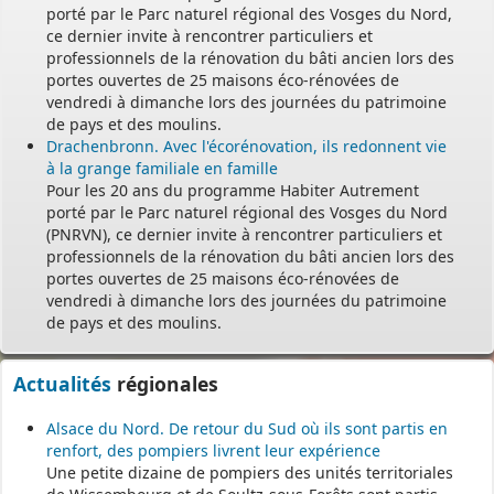
porté par le Parc naturel régional des Vosges du Nord,
ce dernier invite à rencontrer particuliers et
professionnels de la rénovation du bâti ancien lors des
portes ouvertes de 25 maisons éco-rénovées de
vendredi à dimanche lors des journées du patrimoine
de pays et des moulins.
Drachenbronn. Avec l'écorénovation, ils redonnent vie
à la grange familiale en famille
Pour les 20 ans du programme Habiter Autrement
porté par le Parc naturel régional des Vosges du Nord
(PNRVN), ce dernier invite à rencontrer particuliers et
professionnels de la rénovation du bâti ancien lors des
portes ouvertes de 25 maisons éco-rénovées de
vendredi à dimanche lors des journées du patrimoine
de pays et des moulins.
Actualités
régionales
Alsace du Nord. De retour du Sud où ils sont partis en
renfort, des pompiers livrent leur expérience
Une petite dizaine de pompiers des unités territoriales