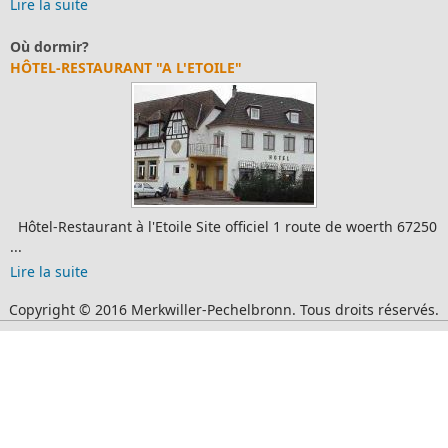
Lire la suite
Où dormir?
HÔTEL-RESTAURANT "A L'ETOILE"
Hôtel-Restaurant à l'Etoile Site officiel 1 route de woerth 67250
...
Lire la suite
Copyright © 2016 Merkwiller-Pechelbronn. Tous droits réservés.