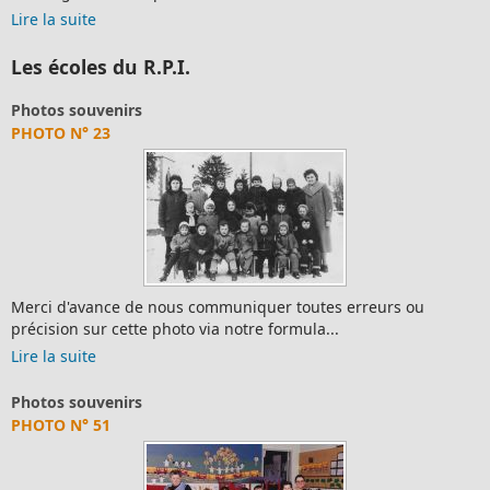
Lire la suite
Les écoles du R.P.I.
Photos souvenirs
PHOTO N° 23
Merci d'avance de nous communiquer toutes erreurs ou
précision sur cette photo via notre formula...
Lire la suite
Photos souvenirs
PHOTO N° 51