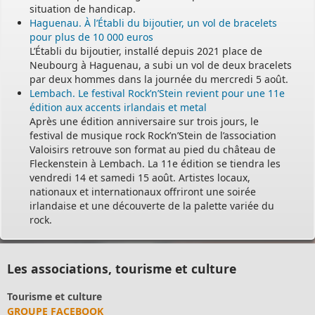
situation de handicap.
Haguenau. À l’Établi du bijoutier, un vol de bracelets
pour plus de 10 000 euros
L’Établi du bijoutier, installé depuis 2021 place de
Neubourg à Haguenau, a subi un vol de deux bracelets
par deux hommes dans la journée du mercredi 5 août.
Lembach. Le festival Rock’n’Stein revient pour une 11e
édition aux accents irlandais et metal
Après une édition anniversaire sur trois jours, le
festival de musique rock Rock’n’Stein de l’association
Valoisirs retrouve son format au pied du château de
Fleckenstein à Lembach. La 11e édition se tiendra les
vendredi 14 et samedi 15 août. Artistes locaux,
nationaux et internationaux offriront une soirée
irlandaise et une découverte de la palette variée du
rock.
Les associations, tourisme et culture
Tourisme et culture
GROUPE FACEBOOK