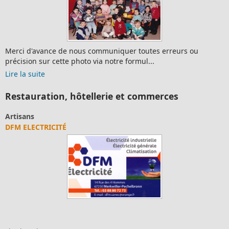
Merci d'avance de nous communiquer toutes erreurs ou
précision sur cette photo via notre formul...
Lire la suite
Restauration, hôtellerie et commerces
Artisans
DFM ELECTRICITÉ