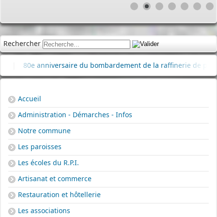
Rechercher
80e anniversaire du bombardement de la raffinerie de pétrole
Accueil
Administration - Démarches - Infos
Notre commune
Les paroisses
Les écoles du R.P.I.
Artisanat et commerce
Restauration et hôtellerie
Les associations