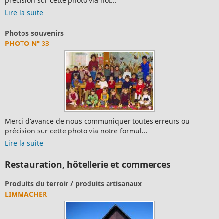
précision sur cette photo via not...
Lire la suite
Photos souvenirs
PHOTO N° 33
Merci d'avance de nous communiquer toutes erreurs ou
précision sur cette photo via notre formul...
Lire la suite
Restauration, hôtellerie et commerces
Produits du terroir / produits artisanaux
LIMMACHER