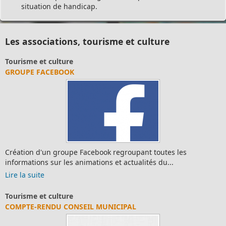
situation de handicap.
Les associations, tourisme et culture
Tourisme et culture
GROUPE FACEBOOK
Création d'un groupe Facebook regroupant toutes les
informations sur les animations et actualités du...
Lire la suite
Tourisme et culture
COMPTE-RENDU CONSEIL MUNICIPAL