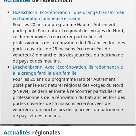
Hoelschloch. Éco-rénovation : une grange transformée
en habitation lumineuse et saine
Pour les 20 ans du programme Habiter Autrement
porté par le Parc naturel régional des Vosges du Nord,
ce dernier invite à rencontrer particuliers et
professionnels de la rénovation du bâti ancien lors des
portes ouvertes de 25 maisons éco-rénovées de
vendredi à dimanche lors des journées du patrimoine
de pays et des moulins.
Drachenbronn. Avec l'écorénovation, ils redonnent vie
à la grange familiale en famille
Pour les 20 ans du programme Habiter Autrement
porté par le Parc naturel régional des Vosges du Nord
(PNRVN), ce dernier invite à rencontrer particuliers et
professionnels de la rénovation du bâti ancien lors des
portes ouvertes de 25 maisons éco-rénovées de
vendredi à dimanche lors des journées du patrimoine
de pays et des moulins.
Actualités
régionales