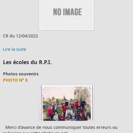
CR du 12/04/2022
Lire la suite
Les écoles du R.P.I.
Photos souvenirs
PHOTO N° 8
Merci d'avance de nous communiquer toutes erreurs ou