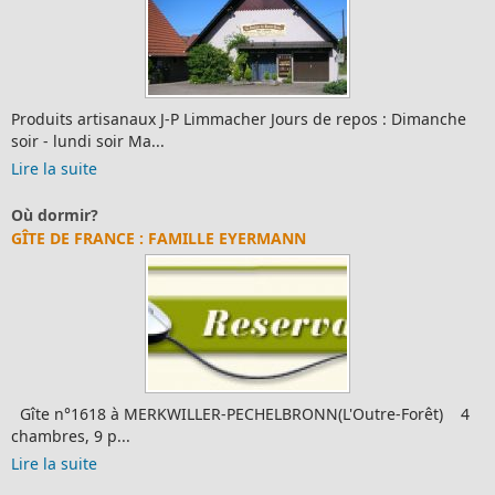
Produits artisanaux J-P Limmacher Jours de repos : Dimanche
soir - lundi soir Ma...
Lire la suite
Où dormir?
GÎTE DE FRANCE : FAMILLE EYERMANN
Gîte n°1618 à MERKWILLER-PECHELBRONN(L'Outre-Forêt) 4
chambres, 9 p...
Lire la suite