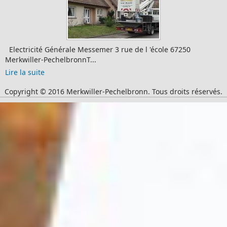
Electricité Générale Messemer 3 rue de l 'école 67250
Merkwiller-PechelbronnT...
Lire la suite
Copyright © 2016 Merkwiller-Pechelbronn. Tous droits réservés.