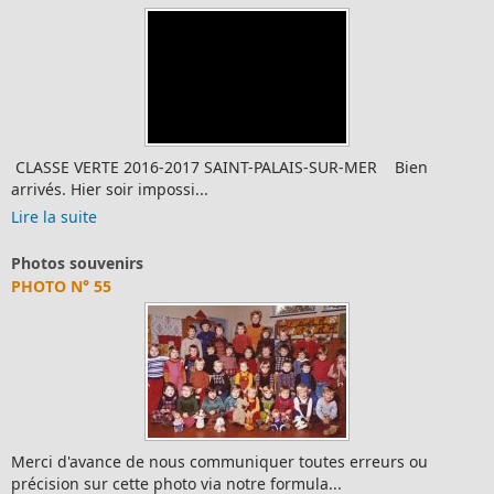
CLASSE VERTE 2016-2017 SAINT-PALAIS-SUR-MER Bien
arrivés. Hier soir impossi...
Lire la suite
Photos souvenirs
PHOTO N° 55
Merci d'avance de nous communiquer toutes erreurs ou
précision sur cette photo via notre formula...