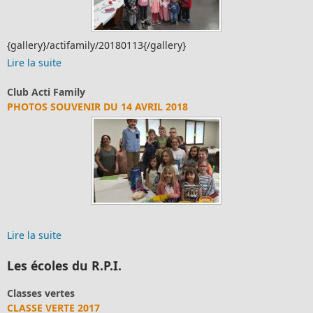
{gallery}/actifamily/20180113{/gallery}
Lire la suite
Club Acti Family
PHOTOS SOUVENIR DU 14 AVRIL 2018
Lire la suite
Les écoles du R.P.I.
Classes vertes
CLASSE VERTE 2017