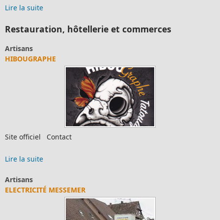
Lire la suite
Restauration, hôtellerie et commerces
Artisans
HIBOUGRAPHE
Site officiel Contact
Lire la suite
Artisans
ELECTRICITÉ MESSEMER