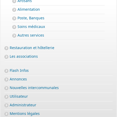
Artisans
Alimentation
Poste, Banques
Soins médicaux
Autres services
Restauration et hôtellerie
Les associations
Flash Infos
Annonces
Nouvelles intercommunales
Utilisateur
Administrateur
Mentions légales