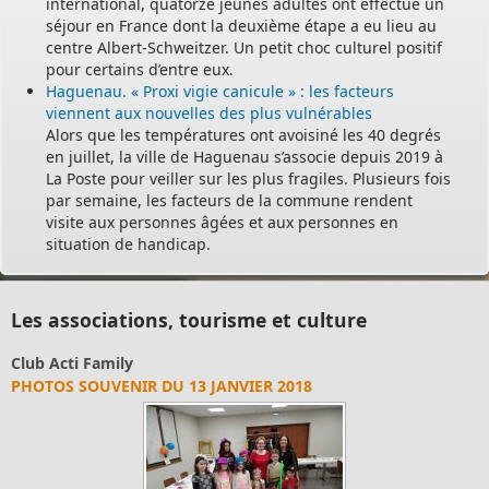
international, quatorze jeunes adultes ont effectué un
séjour en France dont la deuxième étape a eu lieu au
centre Albert-Schweitzer. Un petit choc culturel positif
pour certains d’entre eux.
Haguenau. « Proxi vigie canicule » : les facteurs
viennent aux nouvelles des plus vulnérables
Alors que les températures ont avoisiné les 40 degrés
en juillet, la ville de Haguenau s’associe depuis 2019 à
La Poste pour veiller sur les plus fragiles. Plusieurs fois
par semaine, les facteurs de la commune rendent
visite aux personnes âgées et aux personnes en
situation de handicap.
Les associations, tourisme et culture
Club Acti Family
PHOTOS SOUVENIR DU 13 JANVIER 2018