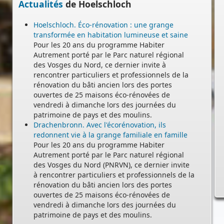
Actualités
de Hoelschloch
Hoelschloch. Éco-rénovation : une grange
transformée en habitation lumineuse et saine
Pour les 20 ans du programme Habiter
-
Autrement porté par le Parc naturel régional
des Vosges du Nord, ce dernier invite à
rencontrer particuliers et professionnels de la
rénovation du bâti ancien lors des portes
ouvertes de 25 maisons éco-rénovées de
vendredi à dimanche lors des journées du
patrimoine de pays et des moulins.
Drachenbronn. Avec l'écorénovation, ils
redonnent vie à la grange familiale en famille
Pour les 20 ans du programme Habiter
Autrement porté par le Parc naturel régional
des Vosges du Nord (PNRVN), ce dernier invite
à rencontrer particuliers et professionnels de la
rénovation du bâti ancien lors des portes
ouvertes de 25 maisons éco-rénovées de
vendredi à dimanche lors des journées du
patrimoine de pays et des moulins.