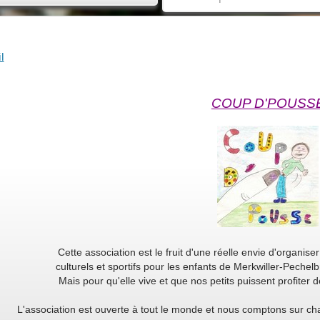
l
COUP D'POUSS
Cette association est le fruit d'une réelle envie d'organiser
culturels et sportifs pour les enfants de Merkwiller-Peche
Mais pour qu'elle vive et que nos petits puissent profiter d
L'association est ouverte à tout le monde et nous comptons sur ch