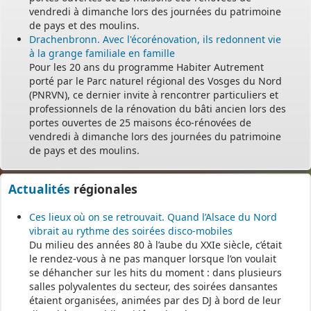
vendredi à dimanche lors des journées du patrimoine
de pays et des moulins.
Drachenbronn. Avec l'écorénovation, ils redonnent vie
à la grange familiale en famille
Pour les 20 ans du programme Habiter Autrement
porté par le Parc naturel régional des Vosges du Nord
(PNRVN), ce dernier invite à rencontrer particuliers et
professionnels de la rénovation du bâti ancien lors des
portes ouvertes de 25 maisons éco-rénovées de
vendredi à dimanche lors des journées du patrimoine
de pays et des moulins.
Actualités
régionales
Ces lieux où on se retrouvait. Quand l’Alsace du Nord
vibrait au rythme des soirées disco-mobiles
Du milieu des années 80 à l’aube du XXIe siècle, c’était
le rendez-vous à ne pas manquer lorsque l’on voulait
se déhancher sur les hits du moment : dans plusieurs
salles polyvalentes du secteur, des soirées dansantes
étaient organisées, animées par des DJ à bord de leur