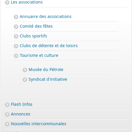
Les associations
Annuaire des associations
Comité des fêtes
Clubs sportifs
Clubs de détente et de loisirs
Tourisme et culture
Musée du Pétrole
Syndicat d'initiative
Flash Infos
Annonces
Nouvelles intercommunales