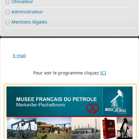
Utilisateur
Administrateur
Mentions légales
E-mail
Pour voir le programme cliquez
ICI