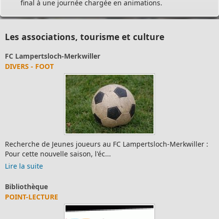
final à une journée chargée en animations.
Les associations, tourisme et culture
FC Lampertsloch-Merkwiller
DIVERS - FOOT
Recherche de Jeunes joueurs au FC Lampertsloch-Merkwiller :
Pour cette nouvelle saison, l'éc...
Lire la suite
Bibliothèque
POINT-LECTURE