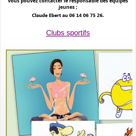
vous pouvez contacter le responsable des équipes
jeunes ;
Clubs sportifs