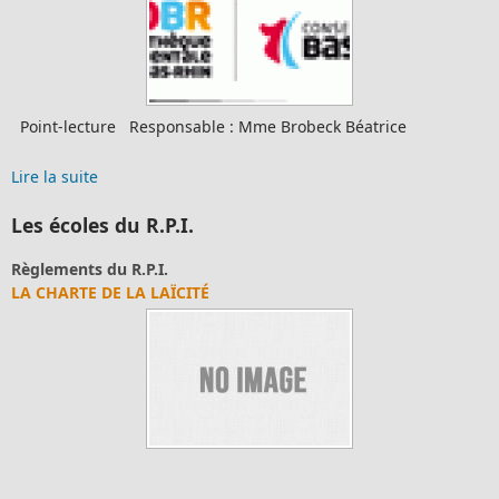
Point-lecture Responsable : Mme Brobeck Béatrice
Lire la suite
Les écoles du R.P.I.
Règlements du R.P.I.
LA CHARTE DE LA LAÏCITÉ