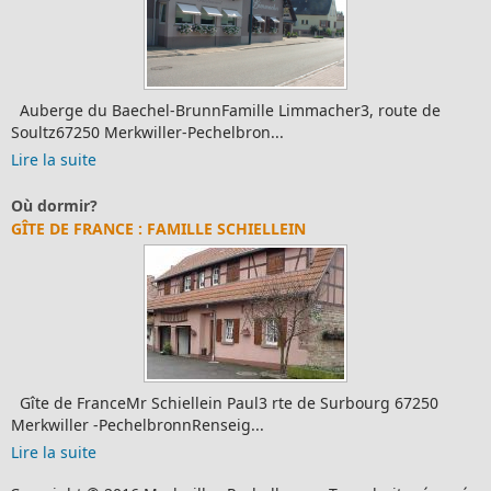
Auberge du Baechel-BrunnFamille Limmacher3, route de
Soultz67250 Merkwiller-Pechelbron...
Lire la suite
Où dormir?
GÎTE DE FRANCE : FAMILLE SCHIELLEIN
Gîte de FranceMr Schiellein Paul3 rte de Surbourg 67250
Merkwiller -PechelbronnRenseig...
Lire la suite