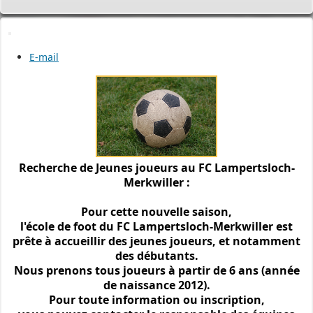
E-mail
Recherche de Jeunes joueurs au FC Lampertsloch-
Merkwiller :
Pour cette nouvelle saison,
l'école de foot du FC Lampertsloch-Merkwiller est
prête à accueillir des jeunes joueurs, et notamment
des débutants.
Nous prenons tous joueurs à partir de 6 ans (année
de naissance 2012).
Pour toute information ou inscription,