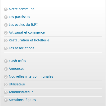
Notre commune
Les paroisses
Les écoles du R.P.I.
Artisanat et commerce
Restauration et hôtellerie
Les associations
Flash Infos
Annonces
Nouvelles intercommunales
Utilisateur
Administrateur
Mentions légales