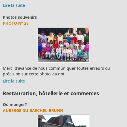
Lire la suite
Photos souvenirs
PHOTO N° 28
Merci d'avance de nous communiquer toutes erreurs ou
précision sur cette photo via not...
Lire la suite
Restauration, hôtellerie et commerces
Où manger?
AUBERGE DU BAECHEL-BRUNN