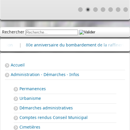
Rechercher
|
80e anniversaire du bombardement de la raffinerie de pétro
Accueil
Administration - Démarches - Infos
Permanences
Urbanisme
Démarches administratives
Comptes rendus Conseil Municipal
Cimetières