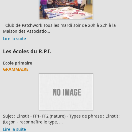
Club de Patchwork Tous les mardi soir de 20h à 22h à la
Maison des Associatio...
Lire la suite
Les écoles du R.P.I.
Ecole primaire
GRAMMAIRE
Sujet : L'instit - FF1- FF2 (nature) - Types de phrase : L'instit :
(Leçon - reconnaître le type, ...
Lire la suite