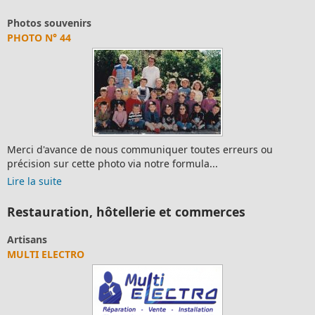
Photos souvenirs
PHOTO N° 44
Merci d'avance de nous communiquer toutes erreurs ou
précision sur cette photo via notre formula...
Lire la suite
Restauration, hôtellerie et commerces
Artisans
MULTI ELECTRO