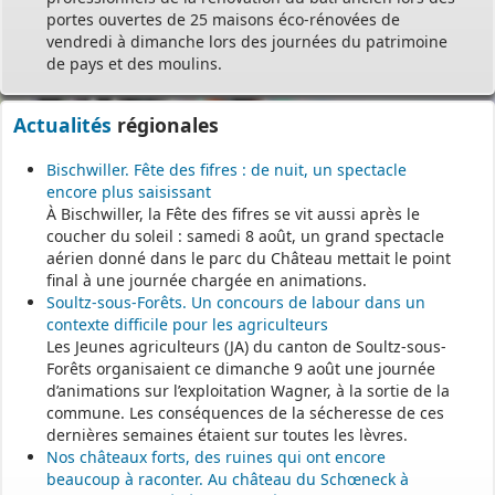
portes ouvertes de 25 maisons éco-rénovées de
vendredi à dimanche lors des journées du patrimoine
de pays et des moulins.
Actualités
régionales
Bischwiller. Fête des fifres : de nuit, un spectacle
encore plus saisissant
À Bischwiller, la Fête des fifres se vit aussi après le
coucher du soleil : samedi 8 août, un grand spectacle
aérien donné dans le parc du Château mettait le point
final à une journée chargée en animations.
Soultz-sous-Forêts. Un concours de labour dans un
contexte difficile pour les agriculteurs
Les Jeunes agriculteurs (JA) du canton de Soultz-sous-
Forêts organisaient ce dimanche 9 août une journée
d’animations sur l’exploitation Wagner, à la sortie de la
commune. Les conséquences de la sécheresse de ces
dernières semaines étaient sur toutes les lèvres.
Nos châteaux forts, des ruines qui ont encore
beaucoup à raconter. Au château du Schœneck à