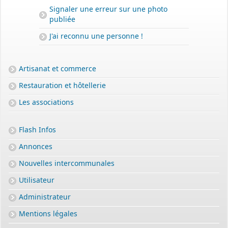
Signaler une erreur sur une photo
publiée
J'ai reconnu une personne !
Artisanat et commerce
Restauration et hôtellerie
Les associations
Flash Infos
Annonces
Nouvelles intercommunales
Utilisateur
Administrateur
Mentions légales