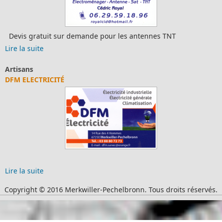
Devis gratuit sur demande pour les antennes TNT
Lire la suite
Artisans
DFM ELECTRICITÉ
Lire la suite
Copyright © 2016 Merkwiller-Pechelbronn. Tous droits réservés.