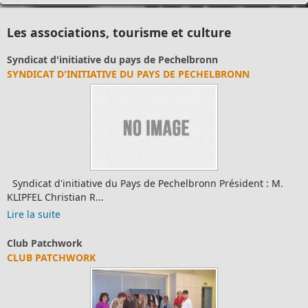
Les associations, tourisme et culture
Syndicat d'initiative du pays de Pechelbronn
SYNDICAT D'INITIATIVE DU PAYS DE PECHELBRONN
Syndicat d'initiative du Pays de Pechelbronn Président : M.
KLIPFEL Christian R...
Lire la suite
Club Patchwork
CLUB PATCHWORK