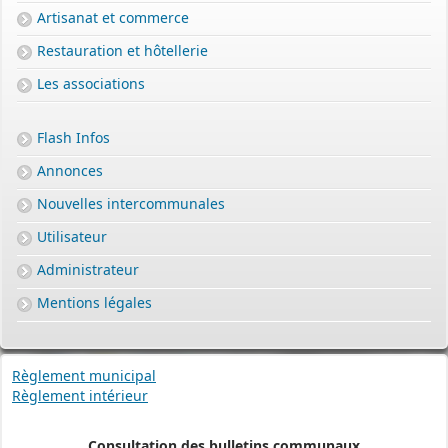
Artisanat et commerce
Restauration et hôtellerie
Les associations
Flash Infos
Annonces
Nouvelles intercommunales
Utilisateur
Administrateur
Mentions légales
Règlement municipal
Règlement intérieur
Consultation des bulletins communaux