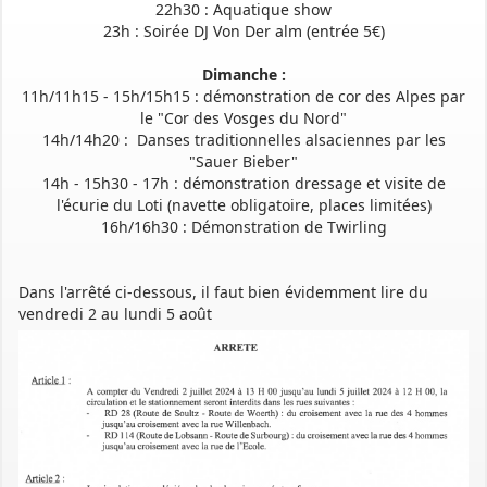
22h30 : Aquatique show
23h : Soirée DJ Von Der alm (entrée 5€)
Dimanche :
11h/11h15 - 15h/15h15 : démonstration de cor des Alpes par
le "Cor des Vosges du Nord"
14h/14h20 : Danses traditionnelles alsaciennes par les
"Sauer Bieber"
14h - 15h30 - 17h : démonstration dressage et visite de
l'écurie du Loti (navette obligatoire, places limitées)
16h/16h30 : Démonstration de Twirling
Dans l'arrêté ci-dessous, il faut bien évidemment lire du
vendredi 2 au lundi 5 août