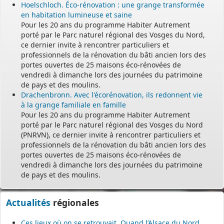
Hoelschloch. Éco-rénovation : une grange transformée
en habitation lumineuse et saine
Pour les 20 ans du programme Habiter Autrement
porté par le Parc naturel régional des Vosges du Nord,
ce dernier invite à rencontrer particuliers et
professionnels de la rénovation du bâti ancien lors des
portes ouvertes de 25 maisons éco-rénovées de
vendredi à dimanche lors des journées du patrimoine
de pays et des moulins.
Drachenbronn. Avec l'écorénovation, ils redonnent vie
à la grange familiale en famille
Pour les 20 ans du programme Habiter Autrement
porté par le Parc naturel régional des Vosges du Nord
(PNRVN), ce dernier invite à rencontrer particuliers et
professionnels de la rénovation du bâti ancien lors des
portes ouvertes de 25 maisons éco-rénovées de
vendredi à dimanche lors des journées du patrimoine
de pays et des moulins.
Actualités
régionales
Ces lieux où on se retrouvait. Quand l’Alsace du Nord