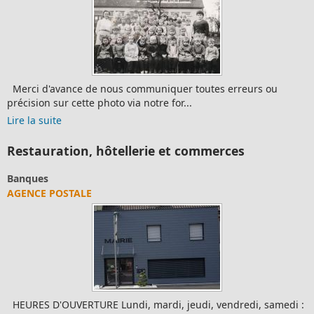
Merci d'avance de nous communiquer toutes erreurs ou
précision sur cette photo via notre for...
Lire la suite
Restauration, hôtellerie et commerces
Banques
AGENCE POSTALE
HEURES D'OUVERTURE Lundi, mardi, jeudi, vendredi, samedi :