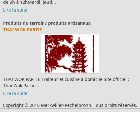
de 9h à 12hMardi, jeud...
Lire la suite
Produits du terroir / produits artisanaux
THAI WOK PARTIE
THAÏ WOK PARTIE Traiteur et cuisine à domicile Site officiel :
Thai Wok Partie ...
Lire la suite
Copyright © 2016 Merkwiller-Pechelbronn. Tous droits réservés.