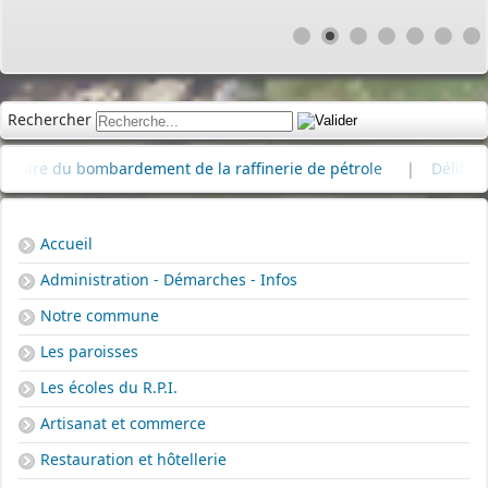
Rechercher
e du bombardement de la raffinerie de pétrole
|
Délibérations
Accueil
Administration - Démarches - Infos
Notre commune
Les paroisses
Les écoles du R.P.I.
Artisanat et commerce
Restauration et hôtellerie