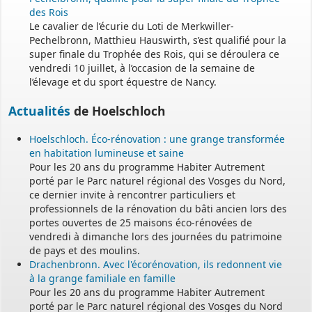
des Rois
Le cavalier de l’écurie du Loti de Merkwiller-
Pechelbronn, Matthieu Hauswirth, s’est qualifié pour la
super finale du Trophée des Rois, qui se déroulera ce
vendredi 10 juillet, à l’occasion de la semaine de
l’élevage et du sport équestre de Nancy.
Actualités
de Hoelschloch
Hoelschloch. Éco-rénovation : une grange transformée
en habitation lumineuse et saine
Pour les 20 ans du programme Habiter Autrement
porté par le Parc naturel régional des Vosges du Nord,
ce dernier invite à rencontrer particuliers et
professionnels de la rénovation du bâti ancien lors des
portes ouvertes de 25 maisons éco-rénovées de
vendredi à dimanche lors des journées du patrimoine
de pays et des moulins.
Drachenbronn. Avec l'écorénovation, ils redonnent vie
à la grange familiale en famille
Pour les 20 ans du programme Habiter Autrement
porté par le Parc naturel régional des Vosges du Nord