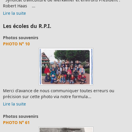
Robert Haas ...
Lire la suite
Les écoles du R.P.I.
Photos souvenirs
PHOTO N° 10
Merci d'avance de nous communiquer toutes erreurs ou
précision sur cette photo via notre formula...
Lire la suite
Photos souvenirs
PHOTO N° 61