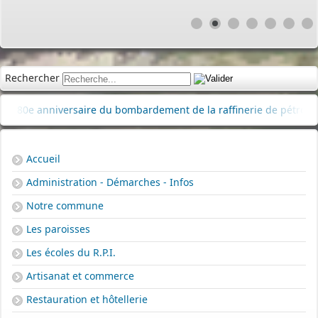
Rechercher
0e anniversaire du bombardement de la raffinerie de pétrole
|
Accueil
Administration - Démarches - Infos
Notre commune
Les paroisses
Les écoles du R.P.I.
Artisanat et commerce
Restauration et hôtellerie