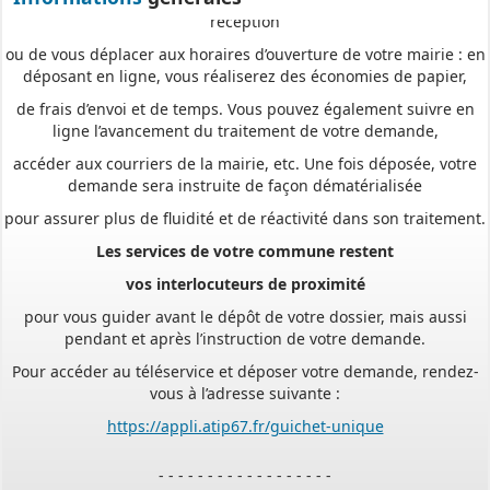
réception
ou de vous déplacer aux horaires d’ouverture de votre mairie : en
déposant en ligne, vous réaliserez des économies de papier,
de frais d’envoi et de temps. Vous pouvez également suivre en
ligne l’avancement du traitement de votre demande,
accéder aux courriers de la mairie, etc. Une fois déposée, votre
demande sera instruite de façon dématérialisée
pour assurer plus de fluidité et de réactivité dans son traitement.
Les services de votre commune restent
vos interlocuteurs de proximité
pour vous guider avant le dépôt de votre dossier, mais aussi
pendant et après l’instruction de votre demande.
Pour accéder au téléservice et déposer votre demande, rendez-
vous à l’adresse suivante :
https://appli.atip67.fr/guichet-unique
- - - - - - - - - - - - - - - - - -
Assistant(e)s maternel(le)s