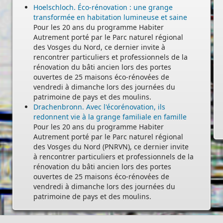
Hoelschloch. Éco-rénovation : une grange
transformée en habitation lumineuse et saine
Pour les 20 ans du programme Habiter
Autrement porté par le Parc naturel régional
des Vosges du Nord, ce dernier invite à
rencontrer particuliers et professionnels de la
rénovation du bâti ancien lors des portes
ouvertes de 25 maisons éco-rénovées de
vendredi à dimanche lors des journées du
-
patrimoine de pays et des moulins.
Drachenbronn. Avec l'écorénovation, ils
redonnent vie à la grange familiale en famille
Pour les 20 ans du programme Habiter
Autrement porté par le Parc naturel régional
des Vosges du Nord (PNRVN), ce dernier invite
à rencontrer particuliers et professionnels de la
rénovation du bâti ancien lors des portes
ouvertes de 25 maisons éco-rénovées de
vendredi à dimanche lors des journées du
patrimoine de pays et des moulins.