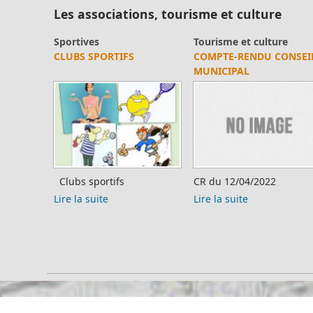
Les associations, tourisme et culture
Sportives
Tourisme et culture
CLUBS SPORTIFS
COMPTE-RENDU CONSEI
MUNICIPAL
Clubs sportifs
CR du 12/04/2022
Lire la suite
Lire la suite