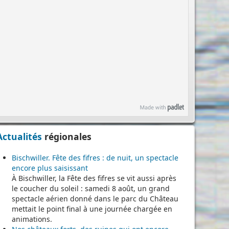
Actualités
régionales
Bischwiller. Fête des fifres : de nuit, un spectacle
encore plus saisissant
À Bischwiller, la Fête des fifres se vit aussi après
le coucher du soleil : samedi 8 août, un grand
spectacle aérien donné dans le parc du Château
mettait le point final à une journée chargée en
animations.