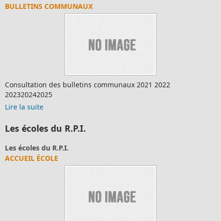
BULLETINS COMMUNAUX
Consultation des bulletins communaux 2021 2022
202320242025
Lire la suite
Les écoles du R.P.I.
Les écoles du R.P.I.
ACCUEIL ÉCOLE