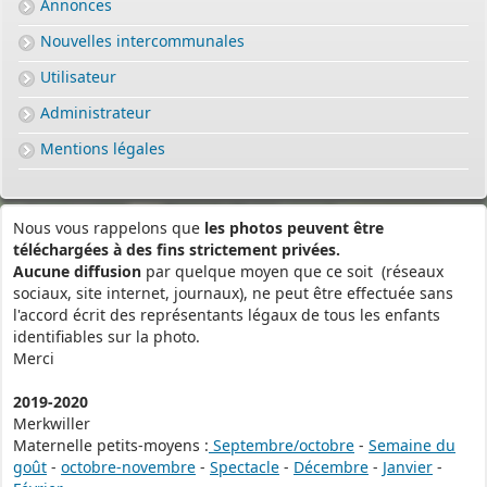
Annonces
Nouvelles intercommunales
Utilisateur
Administrateur
Mentions légales
Nous vous rappelons que
les photos peuvent être
téléchargées à des fins strictement privées.
Aucune diffusion
par quelque moyen que ce soit (réseaux
sociaux, site internet, journaux), ne peut être effectuée sans
l'accord écrit des représentants légaux de tous les enfants
identifiables sur la photo.
Merci
2019-2020
Merkwiller
Maternelle petits-moyens :
Septembre/octobre
-
Semaine du
goût
-
octobre-novembre
-
Spectacle
-
Décembre
-
Janvier
-