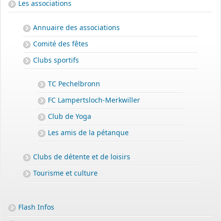
Les associations
Annuaire des associations
Comité des fêtes
Clubs sportifs
TC Pechelbronn
FC Lampertsloch-Merkwiller
Club de Yoga
Les amis de la pétanque
Clubs de détente et de loisirs
Tourisme et culture
Flash Infos