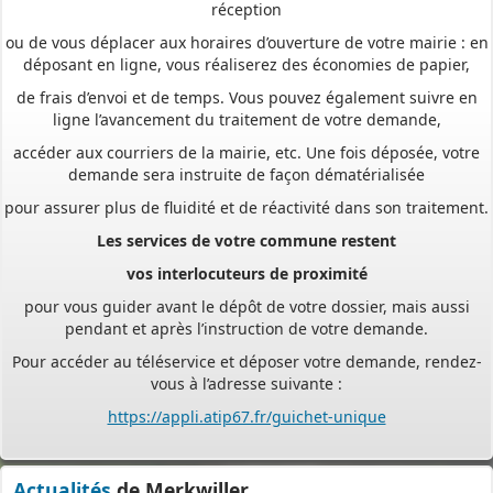
ou de vous déplacer aux horaires d’ouverture de votre mairie : en
déposant en ligne, vous réaliserez des économies de papier,
de frais d’envoi et de temps. Vous pouvez également suivre en
ligne l’avancement du traitement de votre demande,
accéder aux courriers de la mairie, etc. Une fois déposée, votre
demande sera instruite de façon dématérialisée
pour assurer plus de fluidité et de réactivité dans son traitement.
Les services de votre commune restent
vos interlocuteurs de proximité
pour vous guider avant le dépôt de votre dossier, mais aussi
pendant et après l’instruction de votre demande.
Pour accéder au téléservice et déposer votre demande, rendez-
vous à l’adresse suivante :
https://appli.atip67.fr/guichet-unique
- - - - - - - - - - - - - - - - - -
Assistant(e)s maternel(le)s
Actualités
de Merkwiller