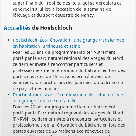
super finale du Trophée des Rois, qui se déroulera ce
vendredi 10 juillet, à l’occasion de la semaine de
l’élevage et du sport équestre de Nancy.
Actualités
de Hoelschloch
Hoelschloch. Éco-rénovation : une grange transformée
en habitation lumineuse et saine
Pour les 20 ans du programme Habiter Autrement
porté par le Parc naturel régional des Vosges du Nord,
ce dernier invite à rencontrer particuliers et
professionnels de la rénovation du bâti ancien lors des
portes ouvertes de 25 maisons éco-rénovées de
vendredi à dimanche lors des journées du patrimoine
de pays et des moulins.
Drachenbronn. Avec l'écorénovation, ils redonnent vie
à la grange familiale en famille
Pour les 20 ans du programme Habiter Autrement
porté par le Parc naturel régional des Vosges du Nord
(PNRVN), ce dernier invite à rencontrer particuliers et
professionnels de la rénovation du bâti ancien lors des
portes ouvertes de 25 maisons éco-rénovées de