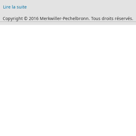
Lire la suite
Copyright © 2016 Merkwiller-Pechelbronn. Tous droits réservés.