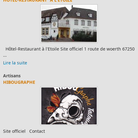
Hôtel-Restaurant à l'Etoile Site officiel 1 route de woerth 67250
...
Lire la suite
Artisans
HIBOUGRAPHE
Site officiel Contact