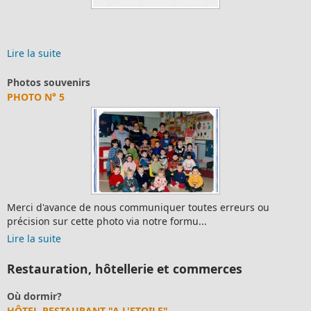
Lire la suite
Photos souvenirs
PHOTO N° 5
Merci d'avance de nous communiquer toutes erreurs ou
précision sur cette photo via notre formu...
Lire la suite
Restauration, hôtellerie et commerces
Où dormir?
HÔTEL-RESTAURANT "A L'ETOILE"