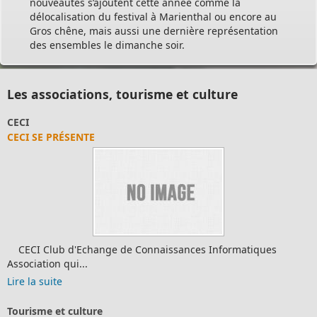
nouveautés s’ajoutent cette année comme la
délocalisation du festival à Marienthal ou encore au
Gros chêne, mais aussi une dernière représentation
des ensembles le dimanche soir.
Les associations, tourisme et culture
CECI
CECI SE PRÉSENTE
CECI Club d'Echange de Connaissances Informatiques
Association qui...
Lire la suite
Tourisme et culture