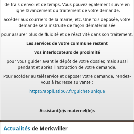
ligne l’avancement du traitement de votre demande,
accéder aux courriers de la mairie, etc. Une fois déposée, votre
demande sera instruite de façon dématérialisée
pour assurer plus de fluidité et de réactivité dans son traitement.
Les services de votre commune restent
vos interlocuteurs de proximité
pour vous guider avant le dépôt de votre dossier, mais aussi
pendant et après l’instruction de votre demande.
Pour accéder au téléservice et déposer votre demande, rendez-
vous à l’adresse suivante :
https://appli.atip67.fr/guichet-unique
- - - - - - - - - - - - - - - - - -
Assistant(e)s maternel(le)s
Vous trouverez les listes des assistants maternels
Actualités
de Merkwiller