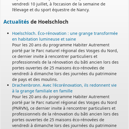
vendredi 10 juillet, à l’occasion de la semaine de
l’élevage et du sport équestre de Nancy.
Actualités
de Hoelschloch
Hoelschloch. Éco-rénovation : une grange transformée
en habitation lumineuse et saine
Pour les 20 ans du programme Habiter Autrement
porté par le Parc naturel régional des Vosges du Nord,
ce dernier invite à rencontrer particuliers et
professionnels de la rénovation du bâti ancien lors des
portes ouvertes de 25 maisons éco-rénovées de
vendredi à dimanche lors des journées du patrimoine
de pays et des moulins.
Drachenbronn. Avec l'écorénovation, ils redonnent vie
à la grange familiale en famille
Pour les 20 ans du programme Habiter Autrement
porté par le Parc naturel régional des Vosges du Nord
(PNRVN), ce dernier invite à rencontrer particuliers et
professionnels de la rénovation du bâti ancien lors des
portes ouvertes de 25 maisons éco-rénovées de
vendredi à dimanche lors des journées du patrimoine