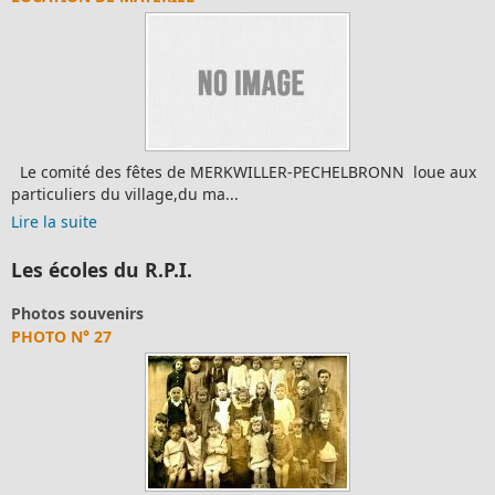
Le comité des fêtes de MERKWILLER-PECHELBRONN loue aux
particuliers du village,du ma...
Lire la suite
Les écoles du R.P.I.
Photos souvenirs
PHOTO N° 27