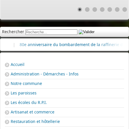
Rechercher
|
80e anniversaire du bombardement de la raffinerie de pétrole
Accueil
Administration - Démarches - Infos
Notre commune
Les paroisses
Les écoles du R.P.I.
Artisanat et commerce
Restauration et hôtellerie