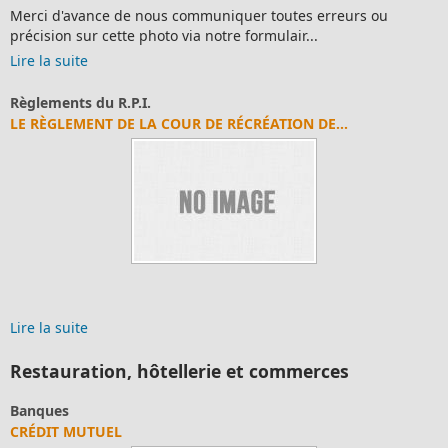
Merci d'avance de nous communiquer toutes erreurs ou
précision sur cette photo via notre formulair...
Lire la suite
Règlements du R.P.I.
LE RÈGLEMENT DE LA COUR DE RÉCRÉATION DE...
Lire la suite
Restauration, hôtellerie et commerces
Banques
CRÉDIT MUTUEL