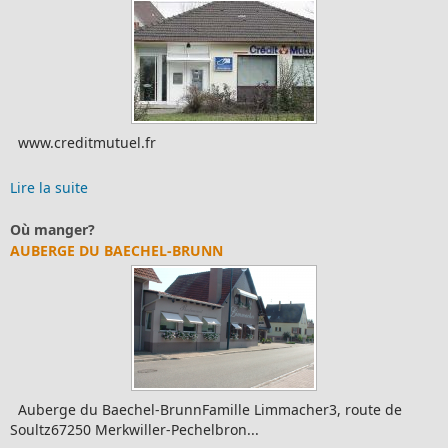
www.creditmutuel.fr
Lire la suite
Où manger?
AUBERGE DU BAECHEL-BRUNN
Auberge du Baechel-BrunnFamille Limmacher3, route de
Soultz67250 Merkwiller-Pechelbron...