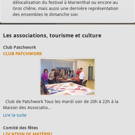
délocalisation du festival à Marienthal ou encore au
Gros chêne, mais aussi une dernière représentation
des ensembles le dimanche soir.
Les associations, tourisme et culture
Club Patchwork
CLUB PATCHWORK
Club de Patchwork Tous les mardi soir de 20h à 22h à la
Maison des Associatio...
Lire la suite
Comité des fêtes
LOCATION DE MATÉRIEL