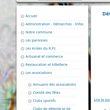
Dét
Accueil
Administration - Démarches - Infos
Notre commune
Les paroisses
Les écoles du R.P.I.
Artisanat et commerce
Restauration et hôtellerie
Les associations
Annuaire des associations
Comité des fêtes
Lire la sui
Clubs sportifs
Clubs de détente et de