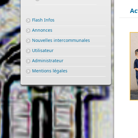
Ac
Flash Infos
Annonces
Nouvelles intercommunales
Utilisateur
Administrateur
Mentions légales