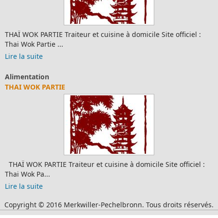
THAÏ WOK PARTIE Traiteur et cuisine à domicile Site officiel :
Thai Wok Partie ...
Lire la suite
Alimentation
THAI WOK PARTIE
THAÏ WOK PARTIE Traiteur et cuisine à domicile Site officiel :
Thai Wok Pa...
Lire la suite
Copyright © 2016 Merkwiller-Pechelbronn. Tous droits réservés.