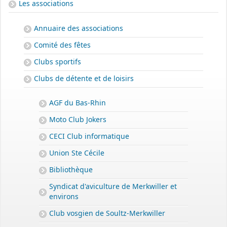
Les associations
Annuaire des associations
Comité des fêtes
Clubs sportifs
Clubs de détente et de loisirs
AGF du Bas-Rhin
Moto Club Jokers
CECI Club informatique
Union Ste Cécile
Bibliothèque
Syndicat d'aviculture de Merkwiller et
environs
Club vosgien de Soultz-Merkwiller