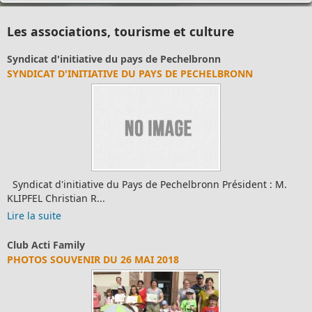
Les associations, tourisme et culture
Syndicat d'initiative du pays de Pechelbronn
SYNDICAT D'INITIATIVE DU PAYS DE PECHELBRONN
Syndicat d'initiative du Pays de Pechelbronn Président : M.
KLIPFEL Christian R...
Lire la suite
Club Acti Family
PHOTOS SOUVENIR DU 26 MAI 2018