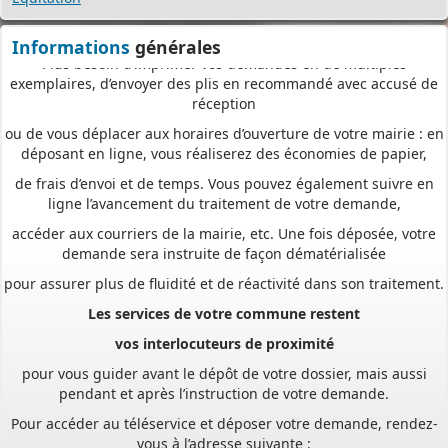
démarche simplifiée.
Plus besoin d’imprimer vos demandes en de multiples
Informations
générales
exemplaires, d’envoyer des plis en recommandé avec accusé de
réception
ou de vous déplacer aux horaires d’ouverture de votre mairie : en
déposant en ligne, vous réaliserez des économies de papier,
de frais d’envoi et de temps. Vous pouvez également suivre en
ligne l’avancement du traitement de votre demande,
accéder aux courriers de la mairie, etc. Une fois déposée, votre
demande sera instruite de façon dématérialisée
pour assurer plus de fluidité et de réactivité dans son traitement.
Les services de votre commune restent
vos interlocuteurs de proximité
pour vous guider avant le dépôt de votre dossier, mais aussi
pendant et après l’instruction de votre demande.
Pour accéder au téléservice et déposer votre demande, rendez-
vous à l’adresse suivante :