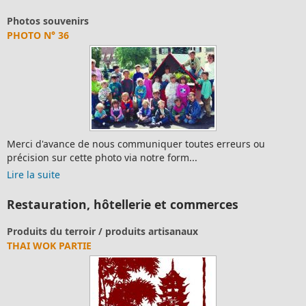
Photos souvenirs
PHOTO N° 36
Merci d'avance de nous communiquer toutes erreurs ou
précision sur cette photo via notre form...
Lire la suite
Restauration, hôtellerie et commerces
Produits du terroir / produits artisanaux
THAI WOK PARTIE