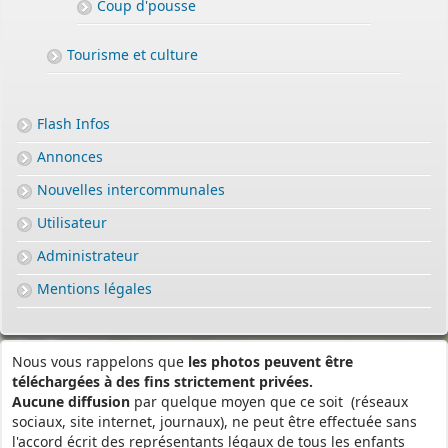
Coup d'pousse
Tourisme et culture
Flash Infos
Annonces
Nouvelles intercommunales
Utilisateur
Administrateur
Mentions légales
Nous vous rappelons que
les photos peuvent être
téléchargées à des fins strictement privées.
Aucune diffusion
par quelque moyen que ce soit (réseaux
sociaux, site internet, journaux), ne peut être effectuée sans
l'accord écrit des représentants légaux de tous les enfants