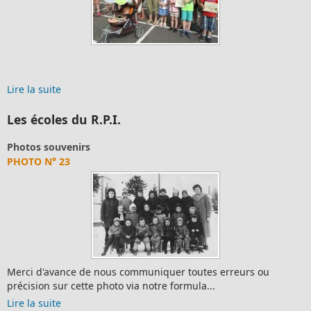
Lire la suite
Les écoles du R.P.I.
Photos souvenirs
PHOTO N° 23
Merci d'avance de nous communiquer toutes erreurs ou
précision sur cette photo via notre formula...
Lire la suite