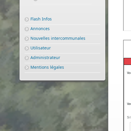
Flash Infos
Annonces
Nouvelles intercommunales
Utilisateur
Administrateur
Mentions légales