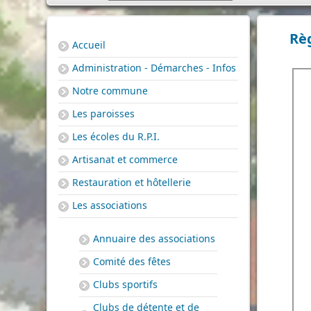
Règ
Accueil
Administration - Démarches - Infos
Notre commune
Les paroisses
Les écoles du R.P.I.
Artisanat et commerce
Restauration et hôtellerie
Les associations
Annuaire des associations
Comité des fêtes
Clubs sportifs
Clubs de détente et de