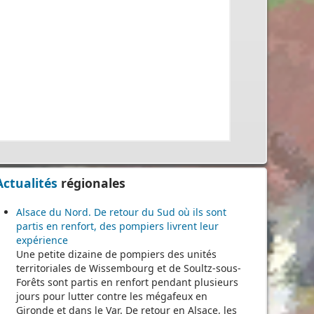
Actualités
régionales
Alsace du Nord. De retour du Sud où ils sont
partis en renfort, des pompiers livrent leur
expérience
Une petite dizaine de pompiers des unités
territoriales de Wissembourg et de Soultz-sous-
Forêts sont partis en renfort pendant plusieurs
jours pour lutter contre les mégafeux en
Gironde et dans le Var. De retour en Alsace, les