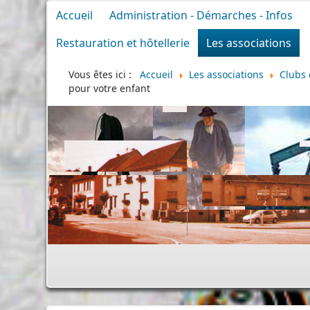
Accueil
Administration - Démarches - Infos
Restauration et hôtellerie
Les associations
Vous êtes ici :
Accueil
Les associations
Clubs 
pour votre enfant