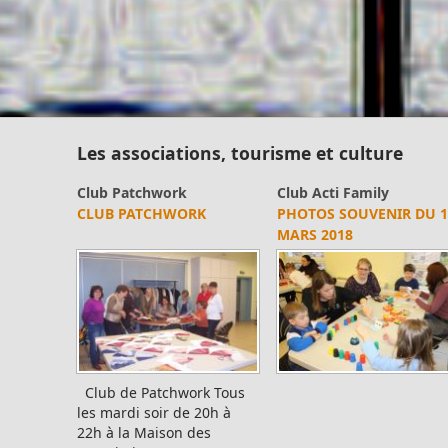
Les associations, tourisme et culture
Club Patchwork
Club Acti Family
CLUB PATCHWORK
PHOTOS SOUVENIR DU 1
MARS 2018
Club de Patchwork Tous
les mardi soir de 20h à
22h à la Maison des