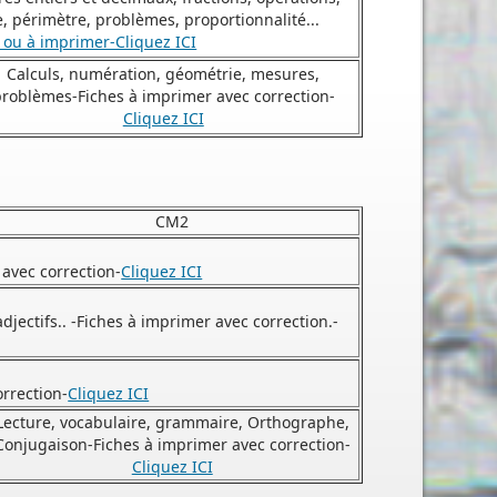
e, périmètre, problèmes, proportionnalité...
e ou à imprimer-Cliquez ICI
Calculs, numération, géométrie, mesures,
roblèmes-Fiches à imprimer avec correction-
Cliquez ICI
CM2
avec correction-
Cliquez ICI
ectifs.. -Fiches à imprimer avec correction.-
rrection-
Cliquez ICI
Lecture, vocabulaire, grammaire, Orthographe,
Conjugaison-Fiches à imprimer avec correction-
Cliquez ICI