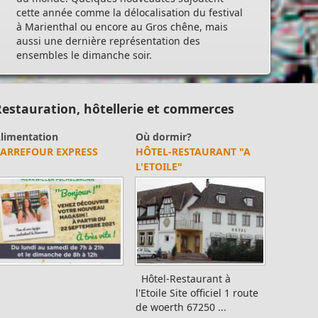
cette année comme la délocalisation du festival
à Marienthal ou encore au Gros chêne, mais
aussi une dernière représentation des
ensembles le dimanche soir.
estauration, hôtellerie et commerces
limentation
Où dormir?
ARREFOUR EXPRESS
HÔTEL-RESTAURANT "A
L'ETOILE"
Hôtel-Restaurant à
l'Etoile Site officiel 1 route
de woerth 67250 ...