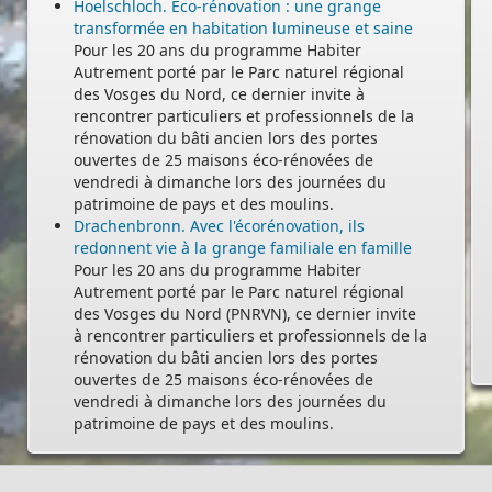
Hoelschloch. Éco-rénovation : une grange
transformée en habitation lumineuse et saine
Pour les 20 ans du programme Habiter
Autrement porté par le Parc naturel régional
des Vosges du Nord, ce dernier invite à
rencontrer particuliers et professionnels de la
-
rénovation du bâti ancien lors des portes
ouvertes de 25 maisons éco-rénovées de
vendredi à dimanche lors des journées du
patrimoine de pays et des moulins.
Drachenbronn. Avec l'écorénovation, ils
redonnent vie à la grange familiale en famille
Pour les 20 ans du programme Habiter
Autrement porté par le Parc naturel régional
des Vosges du Nord (PNRVN), ce dernier invite
à rencontrer particuliers et professionnels de la
rénovation du bâti ancien lors des portes
ouvertes de 25 maisons éco-rénovées de
vendredi à dimanche lors des journées du
patrimoine de pays et des moulins.