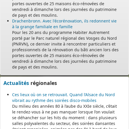
portes ouvertes de 25 maisons éco-rénovées de
vendredi à dimanche lors des journées du patrimoine
de pays et des moulins.
Drachenbronn. Avec l'écorénovation, ils redonnent vie
à la grange familiale en famille
Pour les 20 ans du programme Habiter Autrement
porté par le Parc naturel régional des Vosges du Nord
(PNRVN), ce dernier invite à rencontrer particuliers et
professionnels de la rénovation du bâti ancien lors des
portes ouvertes de 25 maisons éco-rénovées de
vendredi à dimanche lors des journées du patrimoine
de pays et des moulins.
Actualités
régionales
Ces lieux où on se retrouvait. Quand l’Alsace du Nord
vibrait au rythme des soirées disco-mobiles
Du milieu des années 80 à l’aube du XXIe siècle, c’était
le rendez-vous à ne pas manquer lorsque l’on voulait
se déhancher sur les hits du moment : dans plusieurs
salles polyvalentes du secteur, des soirées dansantes