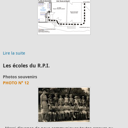
Lire la suite
Les écoles du R.P.I.
Photos souvenirs
PHOTO N° 12