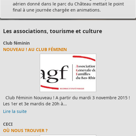
aérien donné dans le parc du Château mettait le point
final à une journée chargée en animations.
Les associations, tourisme et culture
Club féminin
NOUVEAU ! AU CLUB FÉMININ
Club Féminin Nouveau ! A partir du mardi 3 novembre 2015 !
Les 1er et 3e mardis de 20h à...
Lire la suite
CECI
OÙ NOUS TROUVER ?