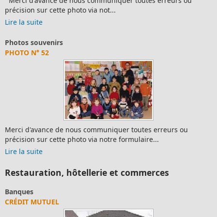
Merci d'avance de nous communiquer toutes erreurs ou
précision sur cette photo via not...
Lire la suite
Photos souvenirs
PHOTO N° 52
Merci d'avance de nous communiquer toutes erreurs ou
précision sur cette photo via notre formulaire...
Lire la suite
Restauration, hôtellerie et commerces
Banques
CRÉDIT MUTUEL