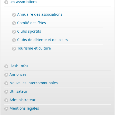
Les associations
Annuaire des associations
Comité des fêtes
Clubs sportifs
Clubs de détente et de loisirs
Tourisme et culture
Flash Infos
Annonces
Nouvelles intercommunales
Utilisateur
Administrateur
Mentions légales