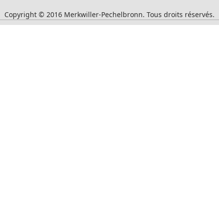
Copyright © 2016 Merkwiller-Pechelbronn. Tous droits réservés.