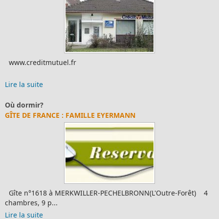
www.creditmutuel.fr
Lire la suite
Où dormir?
GÎTE DE FRANCE : FAMILLE EYERMANN
Gîte n°1618 à MERKWILLER-PECHELBRONN(L'Outre-Forêt) 4
chambres, 9 p...
Lire la suite