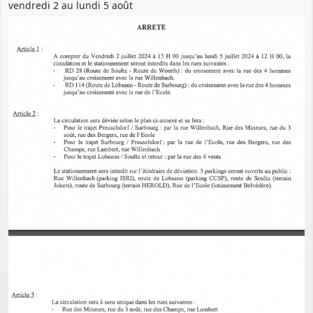
vendredi 2 au lundi 5 août
PERMIS DE CONSTRUIRE- DECLARATION PREALABLE