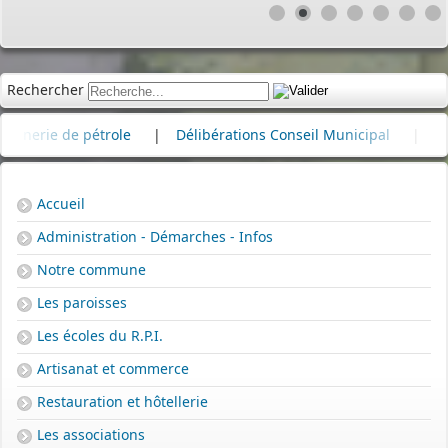
Rechercher
e de pétrole
|
Délibérations Conseil Municipal
|
Cimetière
Accueil
Administration - Démarches - Infos
Notre commune
Les paroisses
Les écoles du R.P.I.
Artisanat et commerce
Restauration et hôtellerie
Les associations