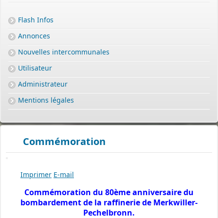
Flash Infos
Annonces
Nouvelles intercommunales
Utilisateur
Administrateur
Mentions légales
Commémoration
Imprimer
E-mail
Commémoration du 80ème anniversaire du
bombardement de la raffinerie de Merkwiller-
Pechelbronn.