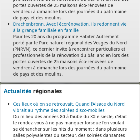
portes ouvertes de 25 maisons éco-rénovées de
vendredi à dimanche lors des journées du patrimoine
de pays et des moulins.
Drachenbronn. Avec l'écorénovation, ils redonnent vie
à la grange familiale en famille
Pour les 20 ans du programme Habiter Autrement
porté par le Parc naturel régional des Vosges du Nord
(PNRVN), ce dernier invite à rencontrer particuliers et
professionnels de la rénovation du bâti ancien lors des
portes ouvertes de 25 maisons éco-rénovées de
vendredi à dimanche lors des journées du patrimoine
de pays et des moulins.
Actualités
régionales
Ces lieux où on se retrouvait. Quand l’Alsace du Nord
vibrait au rythme des soirées disco-mobiles
Du milieu des années 80 à l’aube du XXIe siècle, c’était
le rendez-vous à ne pas manquer lorsque l’on voulait
se déhancher sur les hits du moment : dans plusieurs
salles polyvalentes du secteur, des soirées dansantes