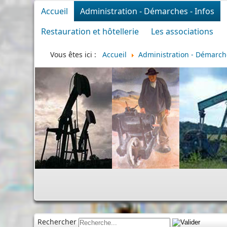
Accueil
Administration - Démarches - Infos
Restauration et hôtellerie
Les associations
Vous êtes ici :
Accueil
Administration - Démarche
Rechercher