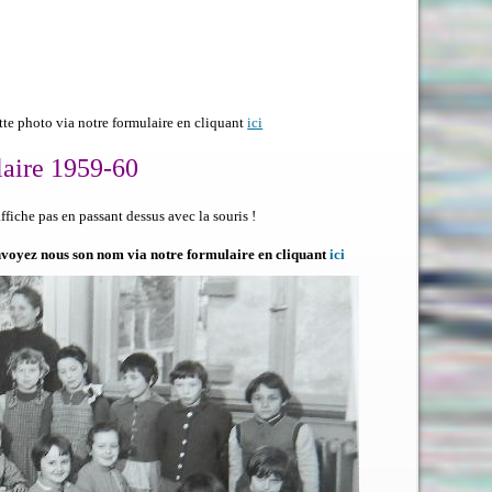
te photo via notre formulaire en cliquant
ici
aire 1959-60
fiche pas en passant dessus avec la souris !
 envoyez nous son nom via notre formulaire en cliquant
ici