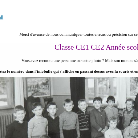
il
Merci d'avance de nous communiquer toutes erreurs ou précision sur cet
Classe CE1 CE2 Année scol
Vous avez reconnu une personne sur cette photo ?
Mais son nom ne s'af
tez le numéro dans l'infobulle qui s'affiche en passant dessus avec la souris et