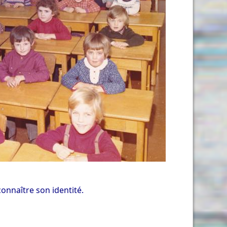
onnaître son identité.