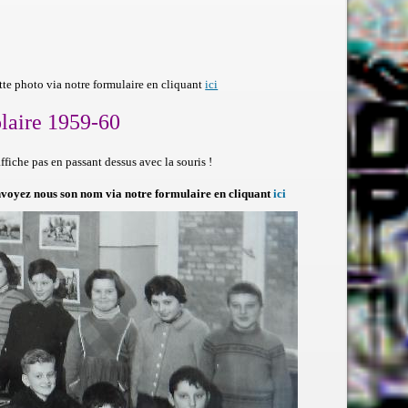
te photo via notre formulaire en cliquant
ici
aire 1959-60
fiche pas en passant dessus avec la souris !
 envoyez nous son nom via notre formulaire en cliquant
ici