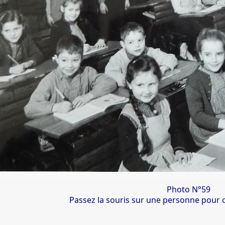
Photo N°59
Passez la souris sur une personne pour c