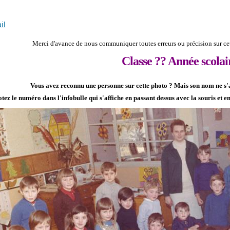
il
Merci d'avance de nous communiquer toutes erreurs ou précision sur cet
Classe ?? Année scolai
Vous avez reconnu une personne sur cette photo ?
Mais son nom ne s'af
tez le numéro dans l'infobulle qui s'affiche en passant dessus avec la souris et