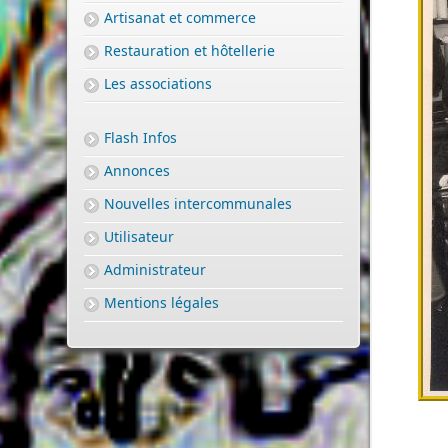
Artisanat et commerce
Restauration et hôtellerie
Les associations
Flash Infos
Annonces
Nouvelles intercommunales
Utilisateur
Administrateur
Mentions légales