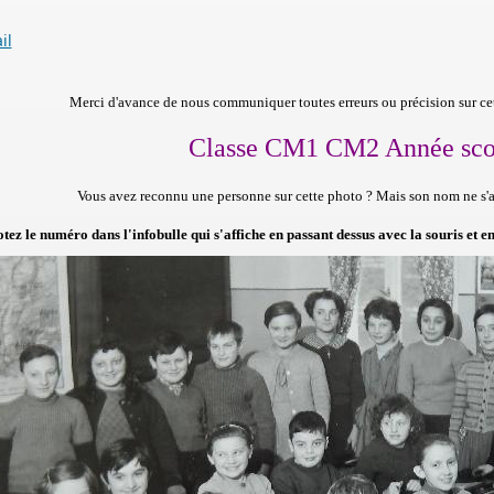
il
Merci d'avance de nous communiquer toutes erreurs ou précision sur cet
Classe CM1 CM2 Année scol
Vous avez reconnu une personne sur cette photo ?
Mais son nom ne s'af
tez le numéro dans l'infobulle qui s'affiche en passant dessus avec la souris et