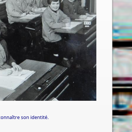
onnaître son identité.