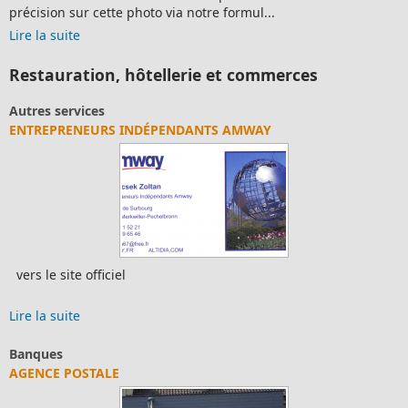
précision sur cette photo via notre formul...
Lire la suite
Restauration, hôtellerie et commerces
Autres services
ENTREPRENEURS INDÉPENDANTS AMWAY
vers le site officiel
Lire la suite
Banques
AGENCE POSTALE