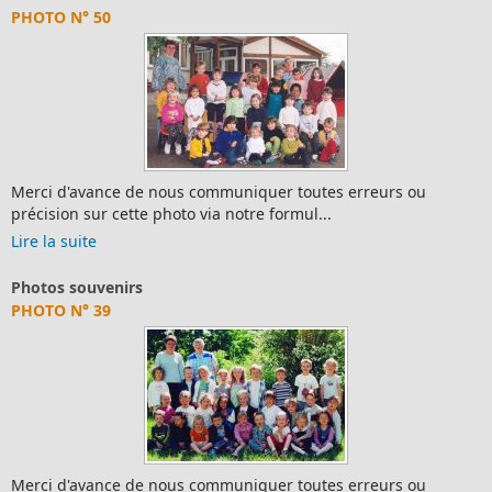
PHOTO N° 50
Merci d'avance de nous communiquer toutes erreurs ou
précision sur cette photo via notre formul...
Lire la suite
Photos souvenirs
PHOTO N° 39
Merci d'avance de nous communiquer toutes erreurs ou