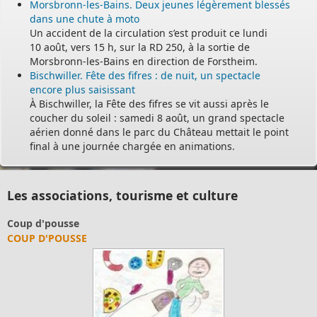
Morsbronn-les-Bains. Deux jeunes légèrement blessés
dans une chute à moto
Un accident de la circulation s’est produit ce lundi
10 août, vers 15 h, sur la RD 250, à la sortie de
Morsbronn-les-Bains en direction de Forstheim.
Bischwiller. Fête des fifres : de nuit, un spectacle
encore plus saisissant
À Bischwiller, la Fête des fifres se vit aussi après le
coucher du soleil : samedi 8 août, un grand spectacle
aérien donné dans le parc du Château mettait le point
final à une journée chargée en animations.
Les associations, tourisme et culture
Coup d'pousse
COUP D'POUSSE