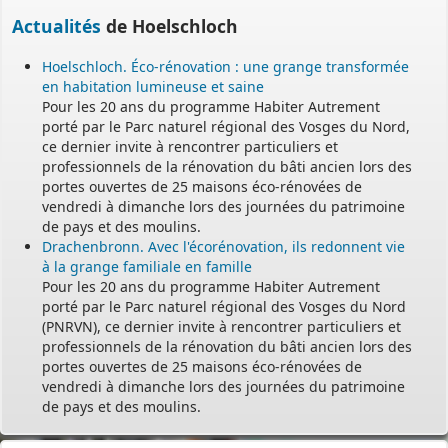
Actualités
de Hoelschloch
Hoelschloch. Éco-rénovation : une grange transformée
en habitation lumineuse et saine
Pour les 20 ans du programme Habiter Autrement
porté par le Parc naturel régional des Vosges du Nord,
ce dernier invite à rencontrer particuliers et
professionnels de la rénovation du bâti ancien lors des
portes ouvertes de 25 maisons éco-rénovées de
vendredi à dimanche lors des journées du patrimoine
de pays et des moulins.
Drachenbronn. Avec l'écorénovation, ils redonnent vie
à la grange familiale en famille
Pour les 20 ans du programme Habiter Autrement
porté par le Parc naturel régional des Vosges du Nord
(PNRVN), ce dernier invite à rencontrer particuliers et
professionnels de la rénovation du bâti ancien lors des
portes ouvertes de 25 maisons éco-rénovées de
vendredi à dimanche lors des journées du patrimoine
de pays et des moulins.