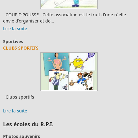
COUP D'POUSSE Cette association est le fruit d'une réelle
envie d'organiser et de...
Lire la suite
Sportives
CLUBS SPORTIFS
Clubs sportifs
Lire la suite
Les écoles du R.P.I.
Photos souvenirs