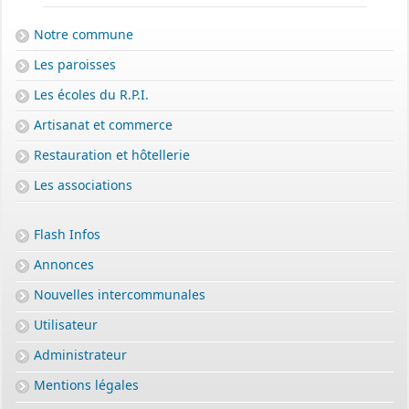
Notre commune
Les paroisses
Les écoles du R.P.I.
Artisanat et commerce
Restauration et hôtellerie
Les associations
Flash Infos
Annonces
Nouvelles intercommunales
Utilisateur
Administrateur
Mentions légales