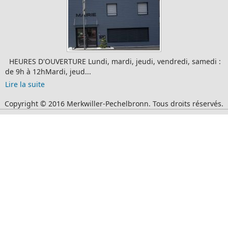
HEURES D'OUVERTURE Lundi, mardi, jeudi, vendredi, samedi :
de 9h à 12hMardi, jeud...
Lire la suite
Copyright © 2016 Merkwiller-Pechelbronn. Tous droits réservés.