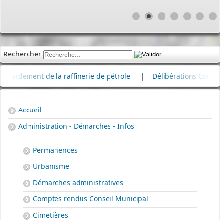
Rechercher
ement de la raffinerie de pétrole
|
Délibérations Conseil Mun
Accueil
Administration - Démarches - Infos
Permanences
Urbanisme
Démarches administratives
Comptes rendus Conseil Municipal
Cimetières