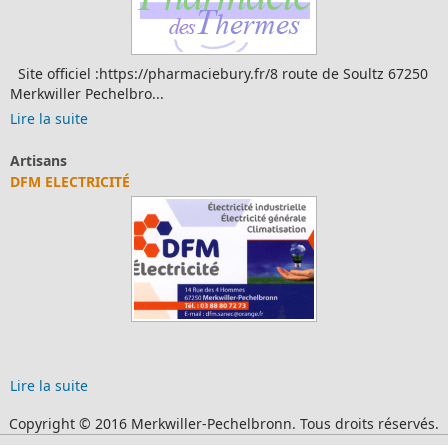
Site officiel :https://pharmaciebury.fr/8 route de Soultz 67250
Merkwiller Pechelbro...
Lire la suite
Artisans
DFM ELECTRICITÉ
Lire la suite
Copyright © 2016 Merkwiller-Pechelbronn. Tous droits réservés.