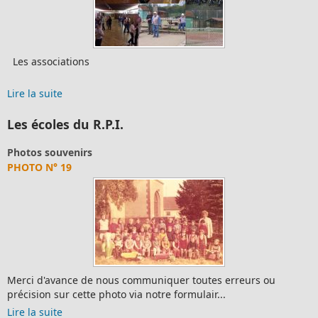
Les associations
Lire la suite
Les écoles du R.P.I.
Photos souvenirs
PHOTO N° 19
Merci d'avance de nous communiquer toutes erreurs ou
précision sur cette photo via notre formulair...
Lire la suite