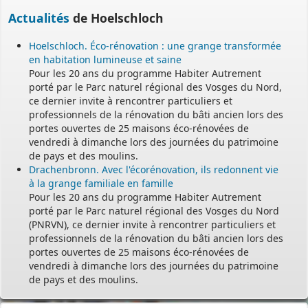
Actualités
de Hoelschloch
Hoelschloch. Éco-rénovation : une grange transformée
en habitation lumineuse et saine
Pour les 20 ans du programme Habiter Autrement
porté par le Parc naturel régional des Vosges du Nord,
ce dernier invite à rencontrer particuliers et
professionnels de la rénovation du bâti ancien lors des
portes ouvertes de 25 maisons éco-rénovées de
vendredi à dimanche lors des journées du patrimoine
de pays et des moulins.
Drachenbronn. Avec l'écorénovation, ils redonnent vie
à la grange familiale en famille
Pour les 20 ans du programme Habiter Autrement
porté par le Parc naturel régional des Vosges du Nord
(PNRVN), ce dernier invite à rencontrer particuliers et
professionnels de la rénovation du bâti ancien lors des
portes ouvertes de 25 maisons éco-rénovées de
vendredi à dimanche lors des journées du patrimoine
de pays et des moulins.