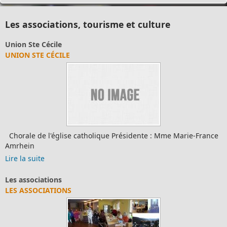
Les associations, tourisme et culture
Union Ste Cécile
UNION STE CÉCILE
Chorale de l'église catholique Présidente : Mme Marie-France
Amrhein
Lire la suite
Les associations
LES ASSOCIATIONS