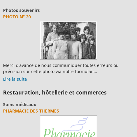
Photos souvenirs
PHOTO N° 20
Merci d'avance de nous communiquer toutes erreurs ou
précision sur cette photo via notre formulair...
Lire la suite
Restauration, hôtellerie et commerces
Soins médicaux
PHARMACIE DES THERMES