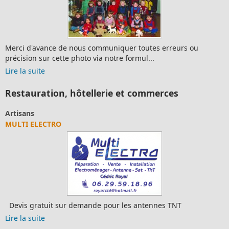
Merci d'avance de nous communiquer toutes erreurs ou
précision sur cette photo via notre formul...
Lire la suite
Restauration, hôtellerie et commerces
Artisans
MULTI ELECTRO
Devis gratuit sur demande pour les antennes TNT
Lire la suite