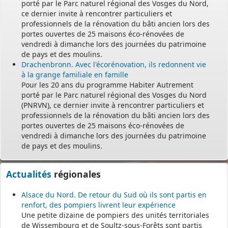
porté par le Parc naturel régional des Vosges du Nord,
ce dernier invite à rencontrer particuliers et
professionnels de la rénovation du bâti ancien lors des
portes ouvertes de 25 maisons éco-rénovées de
vendredi à dimanche lors des journées du patrimoine
de pays et des moulins.
Drachenbronn. Avec l'écorénovation, ils redonnent vie
à la grange familiale en famille
Pour les 20 ans du programme Habiter Autrement
porté par le Parc naturel régional des Vosges du Nord
(PNRVN), ce dernier invite à rencontrer particuliers et
professionnels de la rénovation du bâti ancien lors des
portes ouvertes de 25 maisons éco-rénovées de
vendredi à dimanche lors des journées du patrimoine
de pays et des moulins.
Actualités
régionales
Alsace du Nord. De retour du Sud où ils sont partis en
renfort, des pompiers livrent leur expérience
Une petite dizaine de pompiers des unités territoriales
de Wissembourg et de Soultz-sous-Forêts sont partis