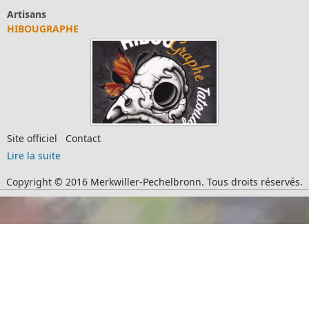
Artisans
HIBOUGRAPHE
Site officiel Contact
Lire la suite
Copyright © 2016 Merkwiller-Pechelbronn. Tous droits réservés.