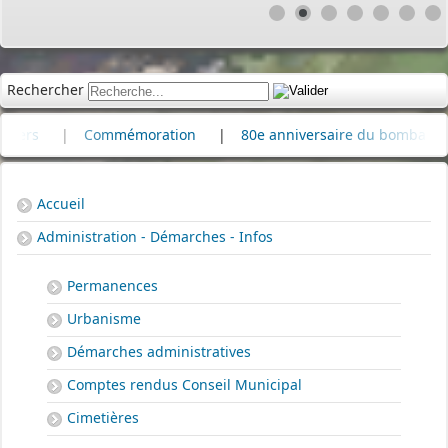
Rechercher
|
Commémoration
|
80e anniversaire du bombardement de la
Accueil
Administration - Démarches - Infos
Permanences
Urbanisme
Démarches administratives
Comptes rendus Conseil Municipal
Cimetières