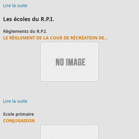
Lire la suite
Les écoles du R.P.I.
Règlements du R.P.I.
LE RÈGLEMENT DE LA COUR DE RÉCRÉATION DE...
Lire la suite
Ecole primaire
CONJUGAISON