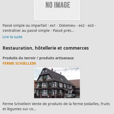
Passé simple ou imparfait : ex1 - Dolomieu - ex2 - ex3 -
s'entraîner au passé simple - Passé prés...
Lire la suite
Restauration, hôtellerie et commerces
Produits du terroir / produits artisanaux
FERME SCHIELLEIN
Ferme Schiellein Vente de produits de la ferme (volailles, fruits
et légumes sur co...