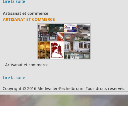
Lire la suite
Artisanat et commerce
ARTISANAT ET COMMERCE
Artisanat et commerce
Lire la suite
Copyright © 2016 Merkwiller-Pechelbronn. Tous droits réservés.