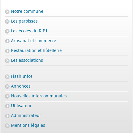
Notre commune
Les paroisses
Les écoles du R.P.I.
Artisanat et commerce
Restauration et hôtellerie
Les associations
Flash Infos
Annonces
Nouvelles intercommunales
Utilisateur
Administrateur
Mentions légales