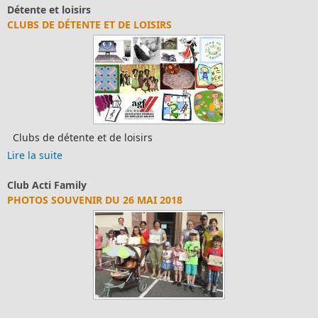
Détente et loisirs
CLUBS DE DÉTENTE ET DE LOISIRS
Clubs de détente et de loisirs
Lire la suite
Club Acti Family
PHOTOS SOUVENIR DU 26 MAI 2018