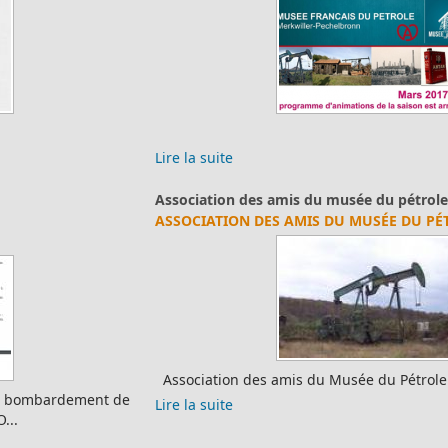
Lire la suite
Association des amis du musée du pétrole
ASSOCIATION DES AMIS DU MUSÉE DU PÉTROLE
Association des amis du Musée du Pétrole Site officiel ...
Lire la suite
Les écoles du R.P.I.