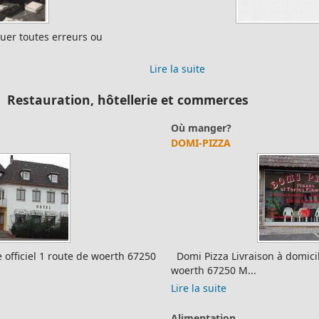
Lire la suite
Restauration, hôtellerie et commerces
Où manger?
DOMI-PIZZA
Domi Pizza Livraison à domicile / Pizzas à emporter3 route de
woerth 67250 M...
Lire la suite
Alimentation