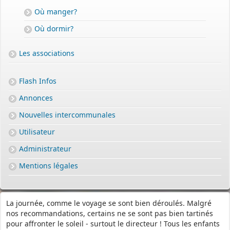
Où manger?
Où dormir?
Les associations
Flash Infos
Annonces
Nouvelles intercommunales
Utilisateur
Administrateur
Mentions légales
La journée, comme le voyage se sont bien déroulés. Malgré
nos recommandations, certains ne se sont pas bien tartinés
pour affronter le soleil - surtout le directeur ! Tous les enfants