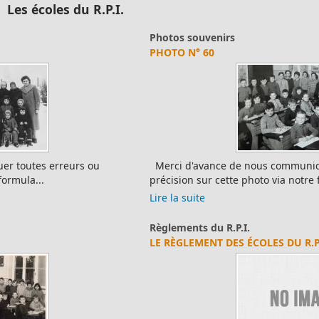
Photos souvenirs
PHOTO N° 60
Merci d'avance de nous communiquer toutes erreurs ou
précision sur cette photo via notre for...
Lire la suite
Règlements du R.P.I.
LE RÈGLEMENT DES ÉCOLES DU R.P.I.