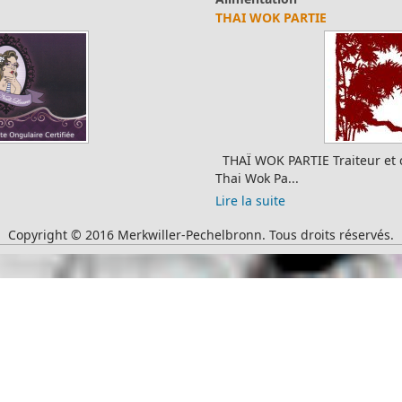
THAI WOK PARTIE
THAÏ WOK PARTIE Traiteur et cuisine à domicile Site officiel :
Thai Wok Pa...
Lire la suite
Copyright © 2016 Merkwiller-Pechelbronn. Tous droits réservés.