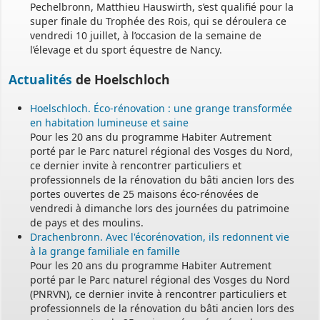
Pechelbronn, Matthieu Hauswirth, s’est qualifié pour la
super finale du Trophée des Rois, qui se déroulera ce
vendredi 10 juillet, à l’occasion de la semaine de
l’élevage et du sport équestre de Nancy.
Actualités
de Hoelschloch
Hoelschloch. Éco-rénovation : une grange transformée
en habitation lumineuse et saine
Pour les 20 ans du programme Habiter Autrement
porté par le Parc naturel régional des Vosges du Nord,
ce dernier invite à rencontrer particuliers et
professionnels de la rénovation du bâti ancien lors des
portes ouvertes de 25 maisons éco-rénovées de
vendredi à dimanche lors des journées du patrimoine
de pays et des moulins.
Drachenbronn. Avec l'écorénovation, ils redonnent vie
à la grange familiale en famille
Pour les 20 ans du programme Habiter Autrement
porté par le Parc naturel régional des Vosges du Nord
(PNRVN), ce dernier invite à rencontrer particuliers et
professionnels de la rénovation du bâti ancien lors des