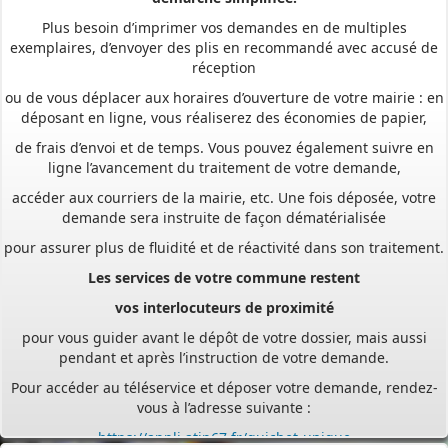
Plus besoin d’imprimer vos demandes en de multiples
exemplaires, d’envoyer des plis en recommandé avec accusé de
réception
ou de vous déplacer aux horaires d’ouverture de votre mairie : en
déposant en ligne, vous réaliserez des économies de papier,
de frais d’envoi et de temps. Vous pouvez également suivre en
ligne l’avancement du traitement de votre demande,
accéder aux courriers de la mairie, etc. Une fois déposée, votre
demande sera instruite de façon dématérialisée
pour assurer plus de fluidité et de réactivité dans son traitement.
Les services de votre commune restent
vos interlocuteurs de proximité
pour vous guider avant le dépôt de votre dossier, mais aussi
pendant et après l’instruction de votre demande.
Pour accéder au téléservice et déposer votre demande, rendez-
vous à l’adresse suivante :
https://appli.atip67.fr/guichet-unique