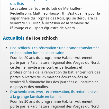
des Rois
Le cavalier de l’écurie du Loti de Merkwiller-
Pechelbronn, Matthieu Hauswirth, s’est qualifié pour la
super finale du Trophée des Rois, qui se déroulera ce
vendredi 10 juillet, à l’occasion de la semaine de
l’élevage et du sport équestre de Nancy.
Actualités
de Hoelschloch
Hoelschloch. Éco-rénovation : une grange transformée
en habitation lumineuse et saine
Pour les 20 ans du programme Habiter Autrement
porté par le Parc naturel régional des Vosges du Nord,
ce dernier invite à rencontrer particuliers et
professionnels de la rénovation du bâti ancien lors des
portes ouvertes de 25 maisons éco-rénovées de
vendredi à dimanche lors des journées du patrimoine
de pays et des moulins.
Drachenbronn. Avec l'écorénovation, ils redonnent vie
à la grange familiale en famille
Pour les 20 ans du programme Habiter Autrement
porté par le Parc naturel régional des Vosges du Nord