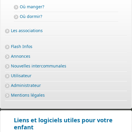
Où manger?
Où dormir?
Les associations
Flash Infos
Annonces
Nouvelles intercommunales
Utilisateur
Administrateur
Mentions légales
Liens et logiciels utiles pour votre
enfant