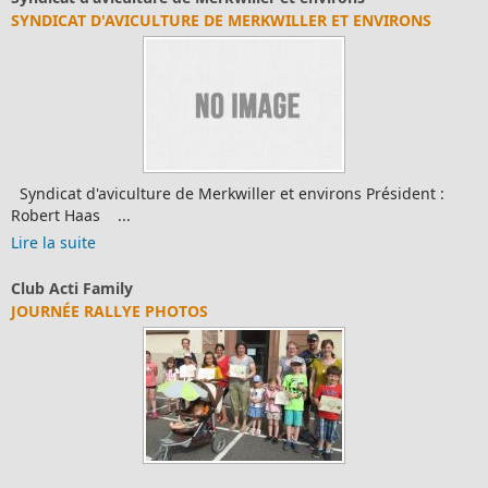
SYNDICAT D'AVICULTURE DE MERKWILLER ET ENVIRONS
Syndicat d'aviculture de Merkwiller et environs Président :
Robert Haas ...
Lire la suite
Club Acti Family
JOURNÉE RALLYE PHOTOS