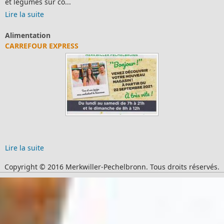
et légumes sur co...
Lire la suite
Alimentation
CARREFOUR EXPRESS
Lire la suite
Copyright © 2016 Merkwiller-Pechelbronn. Tous droits réservés.