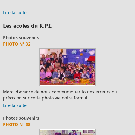
Lire la suite
Les écoles du R.P.I.
Photos souvenirs
PHOTO N° 32
Merci d'avance de nous communiquer toutes erreurs ou
précision sur cette photo via notre formul...
Lire la suite
Photos souvenirs
PHOTO N° 38