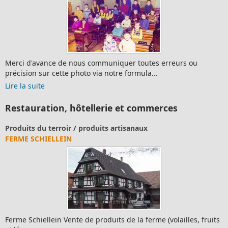
Merci d'avance de nous communiquer toutes erreurs ou
précision sur cette photo via notre formula...
Lire la suite
Restauration, hôtellerie et commerces
Produits du terroir / produits artisanaux
FERME SCHIELLEIN
Ferme Schiellein Vente de produits de la ferme (volailles, fruits