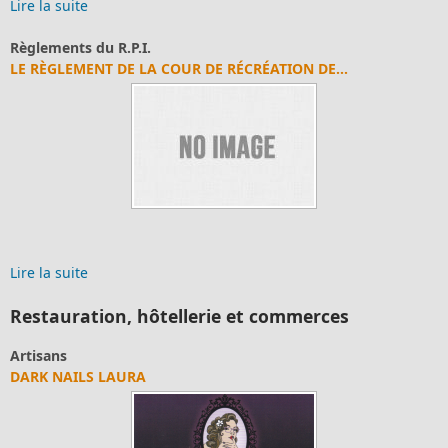
Lire la suite
Règlements du R.P.I.
LE RÈGLEMENT DE LA COUR DE RÉCRÉATION DE...
Lire la suite
Restauration, hôtellerie et commerces
Artisans
DARK NAILS LAURA