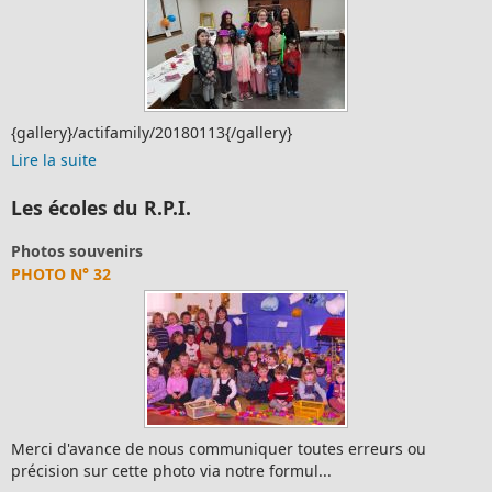
{gallery}/actifamily/20180113{/gallery}
Lire la suite
Les écoles du R.P.I.
Photos souvenirs
PHOTO N° 32
Merci d'avance de nous communiquer toutes erreurs ou
précision sur cette photo via notre formul...