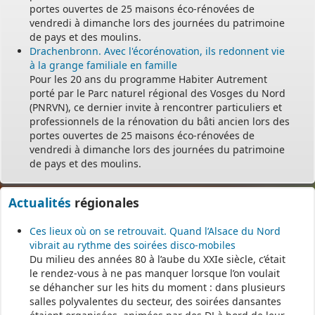
portes ouvertes de 25 maisons éco-rénovées de
vendredi à dimanche lors des journées du patrimoine
de pays et des moulins.
Drachenbronn. Avec l'écorénovation, ils redonnent vie
à la grange familiale en famille
Pour les 20 ans du programme Habiter Autrement
porté par le Parc naturel régional des Vosges du Nord
(PNRVN), ce dernier invite à rencontrer particuliers et
professionnels de la rénovation du bâti ancien lors des
portes ouvertes de 25 maisons éco-rénovées de
vendredi à dimanche lors des journées du patrimoine
de pays et des moulins.
Actualités
régionales
Ces lieux où on se retrouvait. Quand l’Alsace du Nord
vibrait au rythme des soirées disco-mobiles
Du milieu des années 80 à l’aube du XXIe siècle, c’était
le rendez-vous à ne pas manquer lorsque l’on voulait
se déhancher sur les hits du moment : dans plusieurs
salles polyvalentes du secteur, des soirées dansantes