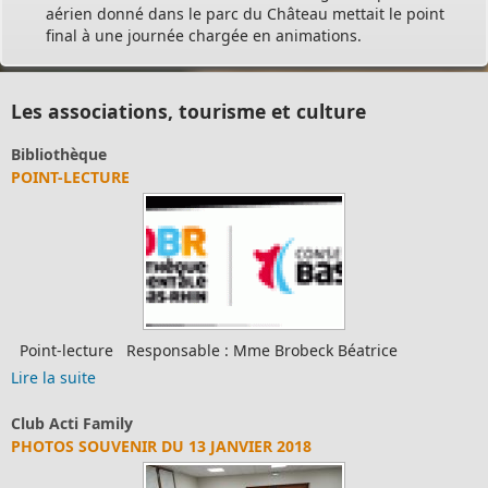
aérien donné dans le parc du Château mettait le point
final à une journée chargée en animations.
Les associations, tourisme et culture
Bibliothèque
POINT-LECTURE
Point-lecture Responsable : Mme Brobeck Béatrice
Lire la suite
Club Acti Family
PHOTOS SOUVENIR DU 13 JANVIER 2018