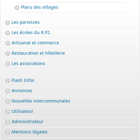
Plans des villages
Les paroisses
Les écoles du R.P.I.
Artisanat et commerce
Restauration et hôtellerie
Les associations
Flash Infos
Annonces
Nouvelles intercommunales
Utilisateur
Administrateur
Mentions légales