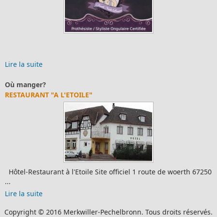
Lire la suite
Où manger?
RESTAURANT "A L'ETOILE"
Hôtel-Restaurant à l'Etoile Site officiel 1 route de woerth 67250
...
Lire la suite
Copyright © 2016 Merkwiller-Pechelbronn. Tous droits réservés.