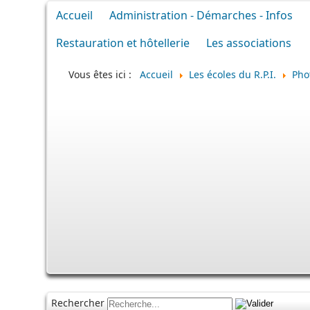
Accueil
Administration - Démarches - Infos
Restauration et hôtellerie
Les associations
Vous êtes ici :
Accueil
Les écoles du R.P.I.
Pho
Rechercher