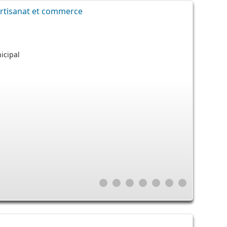
rtisanat et commerce
icipal