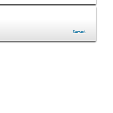
Suivant