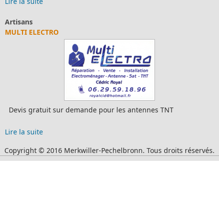
Lire la suite
Artisans
MULTI ELECTRO
Devis gratuit sur demande pour les antennes TNT
Lire la suite
Copyright © 2016 Merkwiller-Pechelbronn. Tous droits réservés.