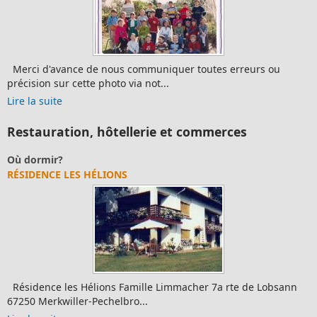
Merci d'avance de nous communiquer toutes erreurs ou
précision sur cette photo via not...
Lire la suite
Restauration, hôtellerie et commerces
Où dormir?
RÉSIDENCE LES HÉLIONS
Résidence les Hélions Famille Limmacher 7a rte de Lobsann
67250 Merkwiller-Pechelbro...