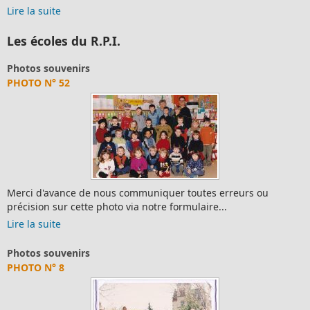
Lire la suite
Les écoles du R.P.I.
Photos souvenirs
PHOTO N° 52
Merci d'avance de nous communiquer toutes erreurs ou
précision sur cette photo via notre formulaire...
Lire la suite
Photos souvenirs
PHOTO N° 8