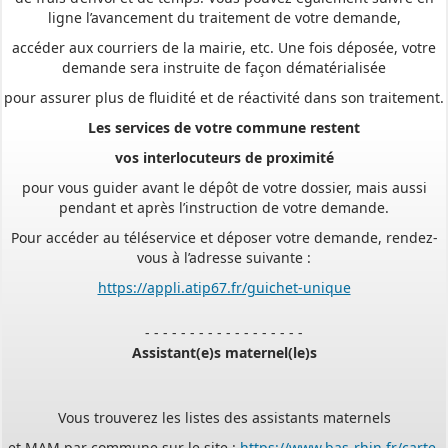
ligne l’avancement du traitement de votre demande,
accéder aux courriers de la mairie, etc. Une fois déposée, votre
demande sera instruite de façon dématérialisée
pour assurer plus de fluidité et de réactivité dans son traitement.
Les services de votre commune restent
vos interlocuteurs de proximité
pour vous guider avant le dépôt de votre dossier, mais aussi
pendant et après l’instruction de votre demande.
Pour accéder au téléservice et déposer votre demande, rendez-
vous à l’adresse suivante :
https://appli.atip67.fr/guichet-unique
- - - - - - - - - - - - - - - - - -
Assistant(e)s maternel(le)s
Vous trouverez les listes des assistants maternels
et MAM par commune sur le site :
https://www.bas-rhin.fr/carte-