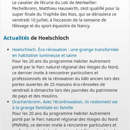
Le cavalier de l’écurie du Loti de Merkwiller-
Pechelbronn, Matthieu Hauswirth, s’est qualifié pour la
super finale du Trophée des Rois, qui se déroulera ce
vendredi 10 juillet, à l’occasion de la semaine de
l’élevage et du sport équestre de Nancy.
Actualités
de Hoelschloch
Hoelschloch. Éco-rénovation : une grange transformée
en habitation lumineuse et saine
Pour les 20 ans du programme Habiter Autrement
porté par le Parc naturel régional des Vosges du Nord,
ce dernier invite à rencontrer particuliers et
professionnels de la rénovation du bâti ancien lors des
portes ouvertes de 25 maisons éco-rénovées de
vendredi à dimanche lors des journées du patrimoine
de pays et des moulins.
Drachenbronn. Avec l'écorénovation, ils redonnent vie
à la grange familiale en famille
Pour les 20 ans du programme Habiter Autrement
porté par le Parc naturel régional des Vosges du Nord
(PNRVN), ce dernier invite à rencontrer particuliers et