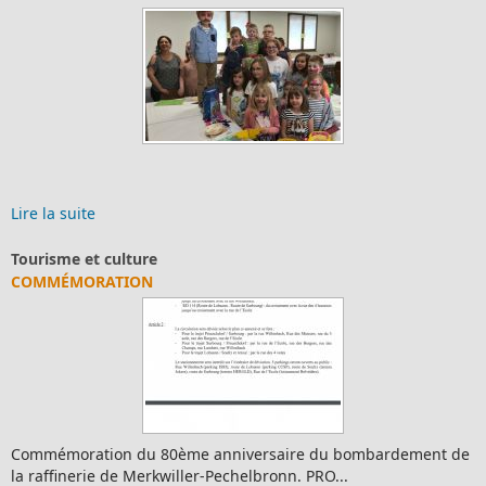
Lire la suite
Tourisme et culture
COMMÉMORATION
Commémoration du 80ème anniversaire du bombardement de
la raffinerie de Merkwiller-Pechelbronn. PRO...