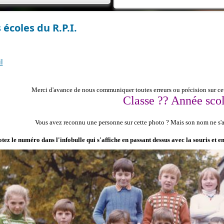
 écoles du R.P.I.
l
Merci d'avance de nous communiquer toutes erreurs ou précision sur cet
Classe ?? Année scol
Vous avez reconnu une personne sur cette photo ?
Mais son nom ne s'af
tez le numéro dans l'infobulle qui s'affiche en passant dessus avec la souris et