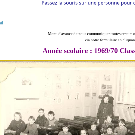
Passez la souris sur une personne pour c
il
Merci d'avance de nous communiquer toutes erreurs ou
via notre formulaire en cliqua
Année scolaire : 1969/70 Cla