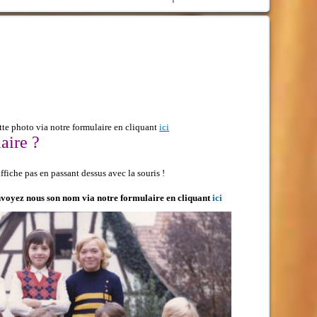
te photo via notre formulaire en cliquant
ici
aire ?
fiche pas en passant dessus avec la souris !
 envoyez nous son nom via notre formulaire en cliquant
ici