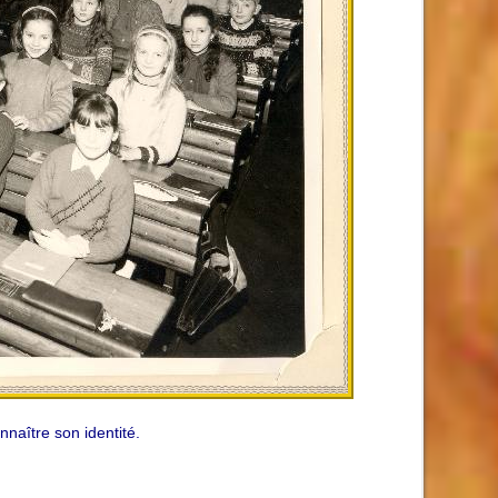
naître son identité.