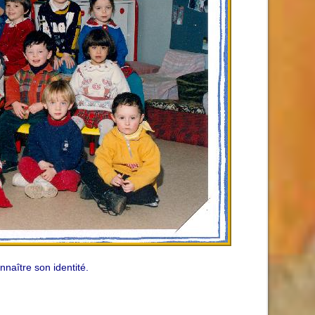
naître son identité.