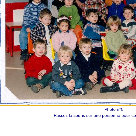
Photo n°5
Passez la souris sur une personne pour con