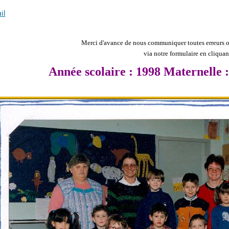
il
Merci d'avance de nous communiquer toutes erreurs ou
via notre formulaire en cliqua
Année scolaire : 1998 Maternelle 