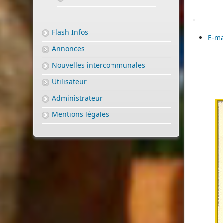
Flash Infos
E-ma
Annonces
Nouvelles intercommunales
Utilisateur
Administrateur
Mentions légales