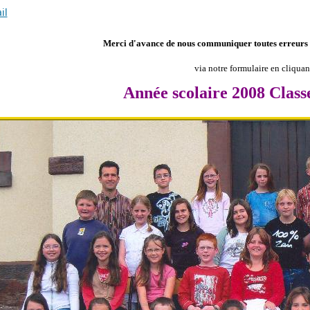
il
Merci d'avance de nous communiquer toutes erreurs o
via notre formulaire en cliqua
Année scolaire 2008 Cla