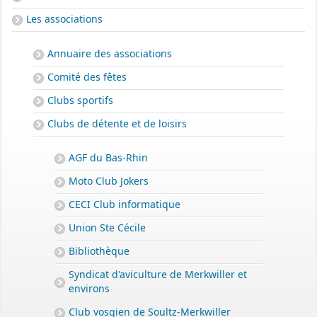
Les associations
Annuaire des associations
Comité des fêtes
Clubs sportifs
Clubs de détente et de loisirs
AGF du Bas-Rhin
Moto Club Jokers
CECI Club informatique
Union Ste Cécile
Bibliothèque
Syndicat d'aviculture de Merkwiller et
environs
Club vosgien de Soultz-Merkwiller