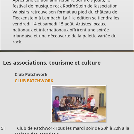
festival de musique rock Rock’n’Stein de l’association
Valoisirs retrouve son format au pied du château de
Fleckenstein à Lembach. La 11e édition se tiendra les
vendredi 14 et samedi 15 août. Artistes locaux,
nationaux et internationaux offriront une soirée
irlandaise et une découverte de la palette variée du
rock.
Les associations, tourisme et culture
Club Patchwork
CLUB PATCHWORK
Club de Patchwork Tous les mardi soir de 20h à 22h à la