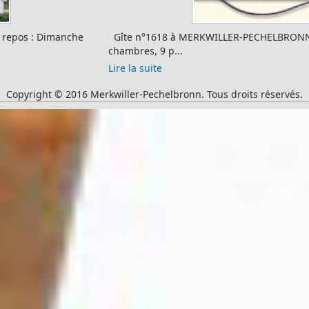
Gîte n°1618 à MERKWILLER-PECHELBRONN(L'Outre-Forêt) 4
chambres, 9 p...
Lire la suite
Copyright © 2016 Merkwiller-Pechelbronn. Tous droits réservés.