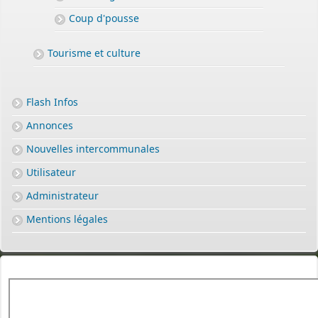
Coup d'pousse
Tourisme et culture
Flash Infos
Annonces
Nouvelles intercommunales
Utilisateur
Administrateur
Mentions légales