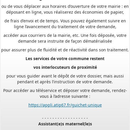
déposant en ligne, vous réaliserez des économies de papier,
de frais d’envoi et de temps. Vous pouvez également suivre en
ligne l’avancement du traitement de votre demande,
accéder aux courriers de la mairie, etc. Une fois déposée, votre
demande sera instruite de façon dématérialisée
pour assurer plus de fluidité et de réactivité dans son traitement.
Les services de votre commune restent
vos interlocuteurs de proximité
pour vous guider avant le dépôt de votre dossier, mais aussi
pendant et après l’instruction de votre demande.
Pour accéder au téléservice et déposer votre demande, rendez-
vous à l’adresse suivante :
https://appli.atip67.fr/guichet-unique
- - - - - - - - - - - - - - - - - -
Assistant(e)s maternel(le)s