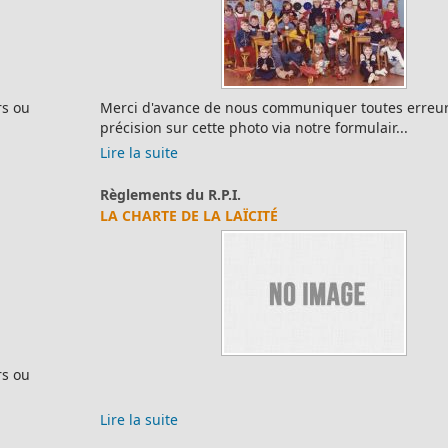
Merci d'avance de nous communiquer toutes erreurs ou
précision sur cette photo via notre formulair...
Lire la suite
Règlements du R.P.I.
LA CHARTE DE LA LAÏCITÉ
Lire la suite