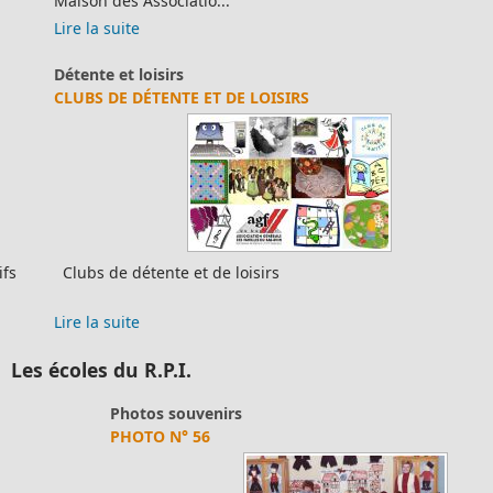
Maison des Associatio...
Lire la suite
Détente et loisirs
CLUBS DE DÉTENTE ET DE LOISIRS
Clubs de détente et de loisirs
Lire la suite
Les écoles du R.P.I.
Photos souvenirs
PHOTO N° 56