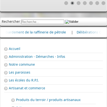
Rechercher
 de la raffinerie de pétrole
|
Délibérations Conseil Municipal
Accueil
Administration - Démarches - Infos
Notre commune
Les paroisses
Les écoles du R.P.I.
Artisanat et commerce
Produits du terroir / produits artisanaux