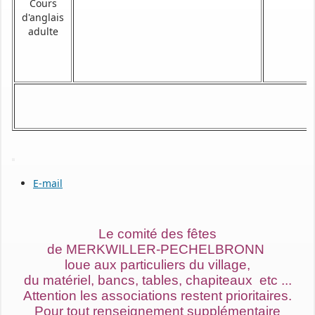
Cours
d'anglais
adulte
E-mail
Le comité des fêtes
de MERKWILLER-PECHELBRONN
loue aux particuliers du village,
du matériel, bancs, tables, chapiteaux etc ...
Attention les associations restent prioritaires.
Pour tout renseignement supplémentaire