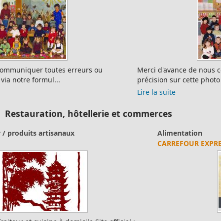
PHOTO N° 52
Merci d'avance de nous communiquer toutes erreurs ou
précision sur cette photo via notre formulaire...
Lire la suite
Restauration, hôtellerie et commerces
Alimentation
CARREFOUR EXPRESS