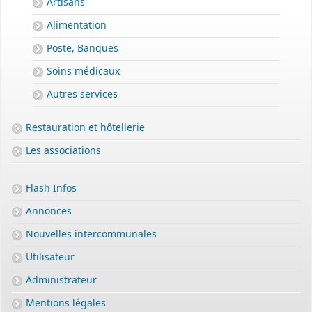
Artisans
Alimentation
Poste, Banques
Soins médicaux
Autres services
Restauration et hôtellerie
Les associations
Flash Infos
Annonces
Nouvelles intercommunales
Utilisateur
Administrateur
Mentions légales