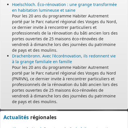
Hoelschloch. Éco-rénovation : une grange transformée
en habitation lumineuse et saine
Pour les 20 ans du programme Habiter Autrement
porté par le Parc naturel régional des Vosges du Nord,
ce dernier invite à rencontrer particuliers et
professionnels de la rénovation du bâti ancien lors des
portes ouvertes de 25 maisons éco-rénovées de
vendredi à dimanche lors des journées du patrimoine
de pays et des moulins.
Drachenbronn. Avec l'écorénovation, ils redonnent vie
à la grange familiale en famille
Pour les 20 ans du programme Habiter Autrement
porté par le Parc naturel régional des Vosges du Nord
(PNRVN), ce dernier invite à rencontrer particuliers et
professionnels de la rénovation du bâti ancien lors des
portes ouvertes de 25 maisons éco-rénovées de
vendredi à dimanche lors des journées du patrimoine
de pays et des moulins.
Actualités
régionales