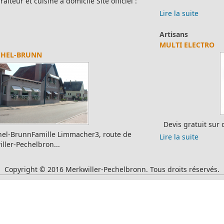
Lire la suite
Artisans
MULTI ELECTRO
Devis gratuit sur demande pour les antennes TNT
Lire la suite
Copyright © 2016 Merkwiller-Pechelbronn. Tous droits réservés.