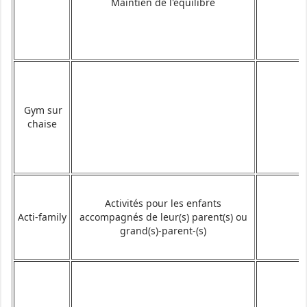
Maintien de l'équilibre
Gym sur
chaise
Activités pour les enfants
Acti-family
accompagnés de leur(s) parent(s) ou
grand(s)-parent-(s)