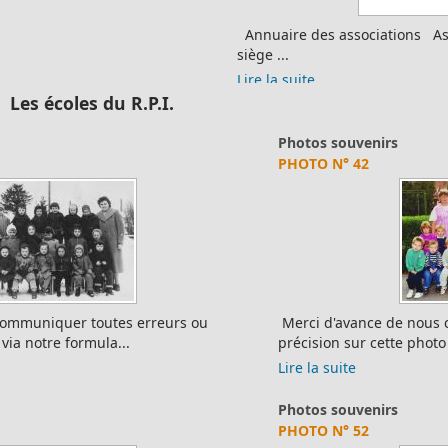
Annuaire des associations Association Description Adresse
siège ...
Lire la suite
Les écoles du R.P.I.
Photos souvenirs
PHOTO N° 42
Merci d'avance de nous communiquer toutes erreurs ou
précision sur cette photo via notre formu...
Lire la suite
Photos souvenirs