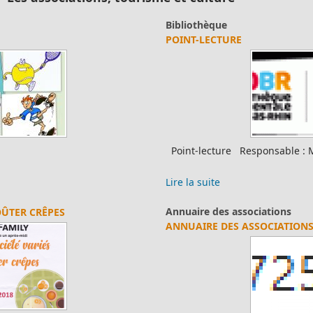
Bibliothèque
POINT-LECTURE
Point-lecture Responsable : Mme Brobeck Béatrice
Lire la suite
Annuaire des associations
ANNUAIRE DES ASSOCIATIONS