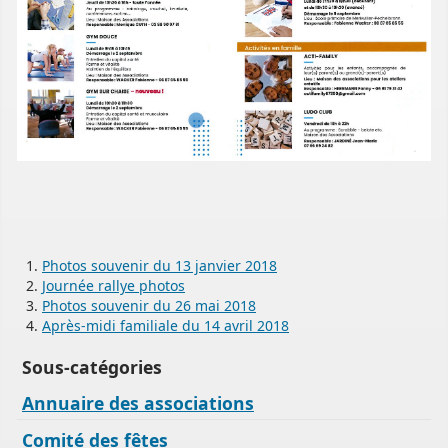
Photos souvenir du 13 janvier 2018
Journée rallye photos
Photos souvenir du 26 mai 2018
Après-midi familiale du 14 avril 2018
Sous-catégories
Annuaire des associations
Comité des fêtes