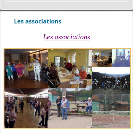
Les associations
Les associations