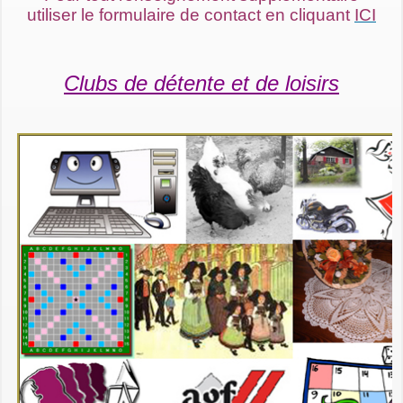
utiliser le formulaire de contact en cliquant
ICI
Clubs de détente et de loisirs