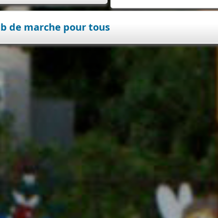
ub de marche pour tous