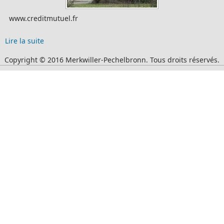
www.creditmutuel.fr
Lire la suite
Copyright © 2016 Merkwiller-Pechelbronn. Tous droits réservés.