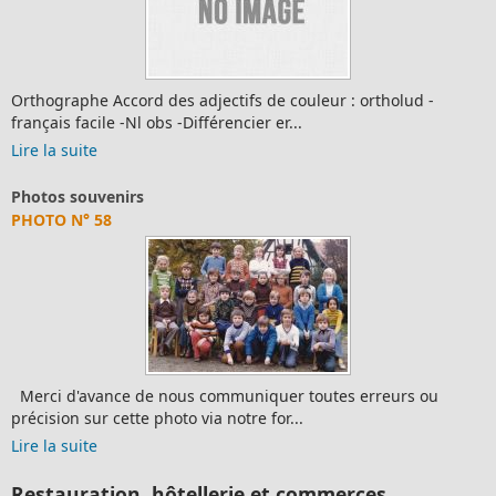
Orthographe Accord des adjectifs de couleur : ortholud -
français facile -Nl obs -Différencier er...
Lire la suite
Photos souvenirs
PHOTO N° 58
Merci d'avance de nous communiquer toutes erreurs ou
précision sur cette photo via notre for...
Lire la suite
Restauration, hôtellerie et commerces