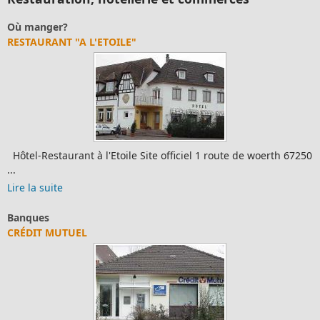
Où manger?
RESTAURANT "A L'ETOILE"
Hôtel-Restaurant à l'Etoile Site officiel 1 route de woerth 67250
...
Lire la suite
Banques
CRÉDIT MUTUEL