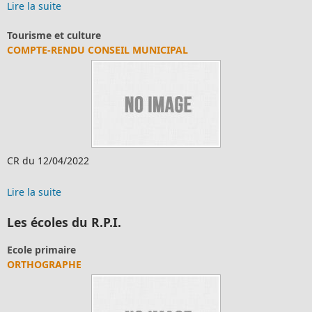
Lire la suite
Tourisme et culture
COMPTE-RENDU CONSEIL MUNICIPAL
CR du 12/04/2022
Lire la suite
Les écoles du R.P.I.
Ecole primaire
ORTHOGRAPHE