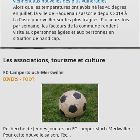
viennent aux nouvelles des plus vulnérables
Alors que les températures ont avoisiné les 40 degrés
en juillet, la ville de Haguenau s’associe depuis 2019 à
La Poste pour veiller sur les plus fragiles. Plusieurs fois
par semaine, les facteurs de la commune rendent
visite aux personnes âgées et aux personnes en
situation de handicap.
Les associations, tourisme et culture
FC Lampertsloch-Merkwiller
DIVERS - FOOT
Recherche de Jeunes joueurs au FC Lampertsloch-Merkwiller :
Pour cette nouvelle saison, l'éc...