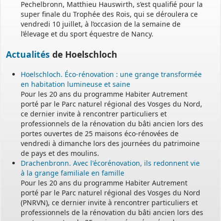
Pechelbronn, Matthieu Hauswirth, s’est qualifié pour la
super finale du Trophée des Rois, qui se déroulera ce
vendredi 10 juillet, à l’occasion de la semaine de
l’élevage et du sport équestre de Nancy.
Actualités
de Hoelschloch
Hoelschloch. Éco-rénovation : une grange transformée
en habitation lumineuse et saine
Pour les 20 ans du programme Habiter Autrement
porté par le Parc naturel régional des Vosges du Nord,
ce dernier invite à rencontrer particuliers et
professionnels de la rénovation du bâti ancien lors des
portes ouvertes de 25 maisons éco-rénovées de
vendredi à dimanche lors des journées du patrimoine
de pays et des moulins.
Drachenbronn. Avec l'écorénovation, ils redonnent vie
à la grange familiale en famille
Pour les 20 ans du programme Habiter Autrement
porté par le Parc naturel régional des Vosges du Nord
(PNRVN), ce dernier invite à rencontrer particuliers et
professionnels de la rénovation du bâti ancien lors des