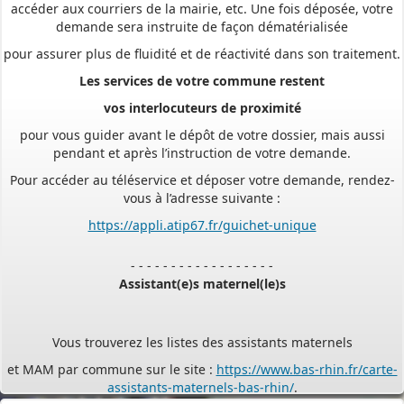
demande sera instruite de façon dématérialisée
pour assurer plus de fluidité et de réactivité dans son traitement.
Les services de votre commune restent
vos interlocuteurs de proximité
pour vous guider avant le dépôt de votre dossier, mais aussi
pendant et après l’instruction de votre demande.
Pour accéder au téléservice et déposer votre demande, rendez-
vous à l’adresse suivante :
https://appli.atip67.fr/guichet-unique
- - - - - - - - - - - - - - - - - -
Assistant(e)s maternel(le)s
Vous trouverez les listes des assistants maternels
et MAM par commune sur le site :
https://www.bas-rhin.fr/carte-
assistants-maternels-bas-rhin/
.
Il est mis à jour tous les vendredis.