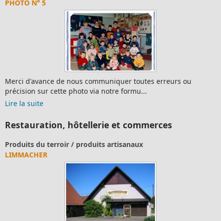
PHOTO N° 5
Merci d'avance de nous communiquer toutes erreurs ou
précision sur cette photo via notre formu...
Lire la suite
Restauration, hôtellerie et commerces
Produits du terroir / produits artisanaux
LIMMACHER