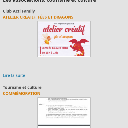
Club Acti Family
ATELIER CRÉATIF. FÉES ET DRAGONS
Lire la suite
Tourisme et culture
COMMÉMORATION