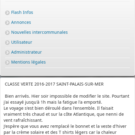
Flash Infos
Annonces
Nouvelles intercommunales
Utilisateur
Administrateur
Mentions légales
CLASSE VERTE 2016-2017 SAINT-PALAIS-SUR-MER
Bien arrivés. Hier soir impossible de modifier le site. Pourtant
j'ai essayé jusqu'à 1h mais la fatigue l'a emporté.
Le voyage s'est bien déroulé dans l'ensemble. Il faisait
vraiment très chaud et sur la côte Atlantique, que nenni de
vent rafraîchissant.
J'espère que vous avez remplacé le bonnet et la veste d'hiver
par la crème solaire et des T shirts légers car la chaleur