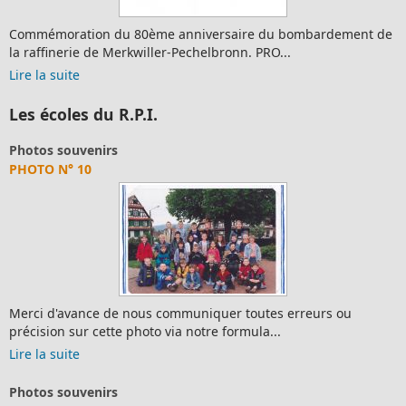
Commémoration du 80ème anniversaire du bombardement de
la raffinerie de Merkwiller-Pechelbronn. PRO...
Lire la suite
Les écoles du R.P.I.
Photos souvenirs
PHOTO N° 10
Merci d'avance de nous communiquer toutes erreurs ou
précision sur cette photo via notre formula...
Lire la suite
Photos souvenirs