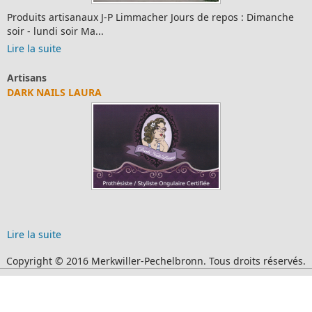
Produits artisanaux J-P Limmacher Jours de repos : Dimanche
soir - lundi soir Ma...
Lire la suite
Artisans
DARK NAILS LAURA
Lire la suite
Copyright © 2016 Merkwiller-Pechelbronn. Tous droits réservés.