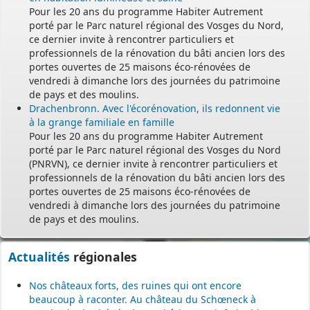
Pour les 20 ans du programme Habiter Autrement
porté par le Parc naturel régional des Vosges du Nord,
ce dernier invite à rencontrer particuliers et
professionnels de la rénovation du bâti ancien lors des
portes ouvertes de 25 maisons éco-rénovées de
vendredi à dimanche lors des journées du patrimoine
de pays et des moulins.
Drachenbronn. Avec l'écorénovation, ils redonnent vie
à la grange familiale en famille
Pour les 20 ans du programme Habiter Autrement
porté par le Parc naturel régional des Vosges du Nord
(PNRVN), ce dernier invite à rencontrer particuliers et
professionnels de la rénovation du bâti ancien lors des
portes ouvertes de 25 maisons éco-rénovées de
vendredi à dimanche lors des journées du patrimoine
de pays et des moulins.
Actualités
régionales
Nos châteaux forts, des ruines qui ont encore
beaucoup à raconter. Au château du Schœneck à