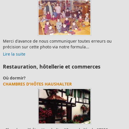
Merci d'avance de nous communiquer toutes erreurs ou
précision sur cette photo via notre formula...
Lire la suite
Restauration, hôtellerie et commerces
Où dormir?
CHAMBRES D'HÔTES HAUSHALTER