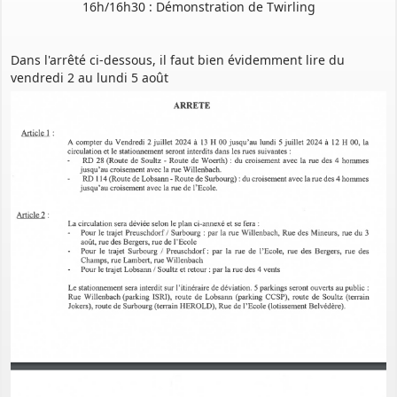
16h/16h30 : Démonstration de Twirling
Dans l'arrêté ci-dessous, il faut bien évidemment lire du
vendredi 2 au lundi 5 août