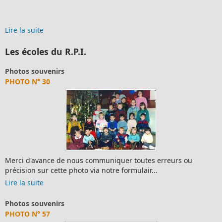
Lire la suite
Les écoles du R.P.I.
Photos souvenirs
PHOTO N° 30
Merci d'avance de nous communiquer toutes erreurs ou
précision sur cette photo via notre formulair...
Lire la suite
Photos souvenirs
PHOTO N° 57