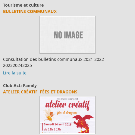
Tourisme et culture
BULLETINS COMMUNAUX
Consultation des bulletins communaux 2021 2022
202320242025
Lire la suite
Club Acti Family
ATELIER CRÉATIF. FÉES ET DRAGONS