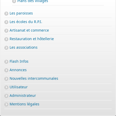
Plans des villages
Les paroisses
Les écoles du R.P.I.
Artisanat et commerce
Restauration et hôtellerie
Les associations
Flash Infos
Annonces
Nouvelles intercommunales
Utilisateur
Administrateur
Mentions légales