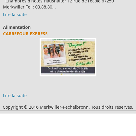
Chambres d'hôtes Haushalter 12 rue de l'école 67250
Merkwiller Tel : 03.88.80...
Lire la suite
Alimentation
CARREFOUR EXPRESS
Lire la suite
Copyright © 2016 Merkwiller-Pechelbronn. Tous droits réservés.