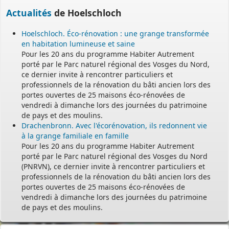
Actualités
de Hoelschloch
Hoelschloch. Éco-rénovation : une grange transformée
en habitation lumineuse et saine
Pour les 20 ans du programme Habiter Autrement
porté par le Parc naturel régional des Vosges du Nord,
ce dernier invite à rencontrer particuliers et
professionnels de la rénovation du bâti ancien lors des
portes ouvertes de 25 maisons éco-rénovées de
vendredi à dimanche lors des journées du patrimoine
de pays et des moulins.
Drachenbronn. Avec l'écorénovation, ils redonnent vie
à la grange familiale en famille
Pour les 20 ans du programme Habiter Autrement
porté par le Parc naturel régional des Vosges du Nord
(PNRVN), ce dernier invite à rencontrer particuliers et
professionnels de la rénovation du bâti ancien lors des
portes ouvertes de 25 maisons éco-rénovées de
vendredi à dimanche lors des journées du patrimoine
de pays et des moulins.