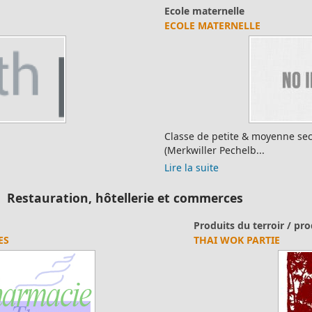
Ecole maternelle
ECOLE MATERNELLE
Classe de petite & moyenne section de maternelle
(Merkwiller Pechelb...
Lire la suite
Restauration, hôtellerie et commerces
Produits du terroir / produits artisanaux
THAI WOK PARTIE