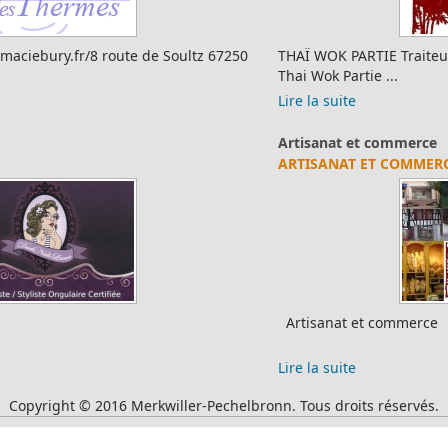
THAÏ WOK PARTIE Traiteur et cuisine à domicile Site officiel :
Thai Wok Partie ...
Lire la suite
Artisanat et commerce
ARTISANAT ET COMMERCE
Artisanat et commerce
Lire la suite
Copyright © 2016 Merkwiller-Pechelbronn. Tous droits réservés.