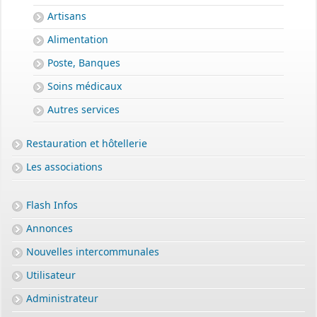
Artisans
Alimentation
Poste, Banques
Soins médicaux
Autres services
Restauration et hôtellerie
Les associations
Flash Infos
Annonces
Nouvelles intercommunales
Utilisateur
Administrateur