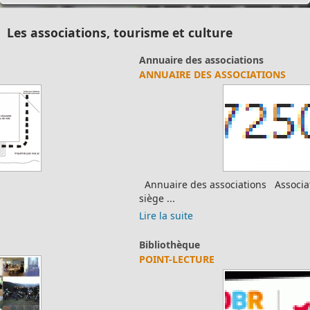
Les associations, tourisme et culture
Annuaire des associations
ANNUAIRE DES ASSOCIATIONS
Annuaire des associations Association Description Adresse
siège ...
Lire la suite
Bibliothèque
POINT-LECTURE