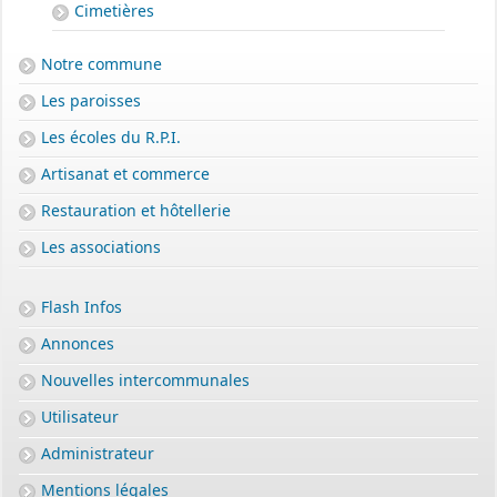
Cimetières
Notre commune
Les paroisses
Les écoles du R.P.I.
Artisanat et commerce
Restauration et hôtellerie
Les associations
Flash Infos
Annonces
Nouvelles intercommunales
Utilisateur
Administrateur
Mentions légales