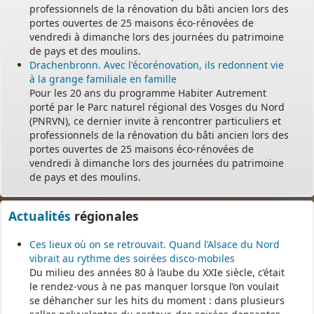
professionnels de la rénovation du bâti ancien lors des
portes ouvertes de 25 maisons éco-rénovées de
vendredi à dimanche lors des journées du patrimoine
de pays et des moulins.
Drachenbronn. Avec l'écorénovation, ils redonnent vie
à la grange familiale en famille
Pour les 20 ans du programme Habiter Autrement
porté par le Parc naturel régional des Vosges du Nord
(PNRVN), ce dernier invite à rencontrer particuliers et
professionnels de la rénovation du bâti ancien lors des
portes ouvertes de 25 maisons éco-rénovées de
vendredi à dimanche lors des journées du patrimoine
de pays et des moulins.
Actualités
régionales
Ces lieux où on se retrouvait. Quand l’Alsace du Nord
vibrait au rythme des soirées disco-mobiles
Du milieu des années 80 à l’aube du XXIe siècle, c’était
le rendez-vous à ne pas manquer lorsque l’on voulait
se déhancher sur les hits du moment : dans plusieurs