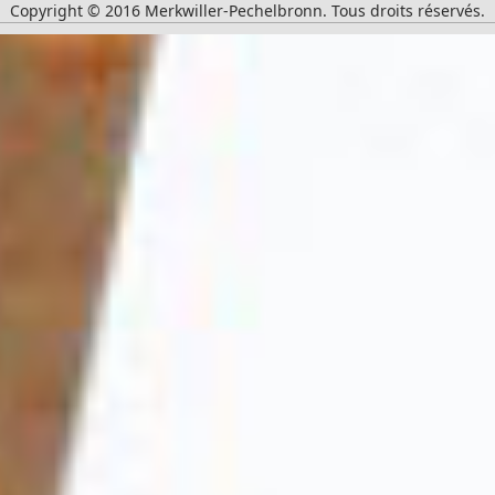
Lire la suite
Copyright © 2016 Merkwiller-Pechelbronn. Tous droits réservés.