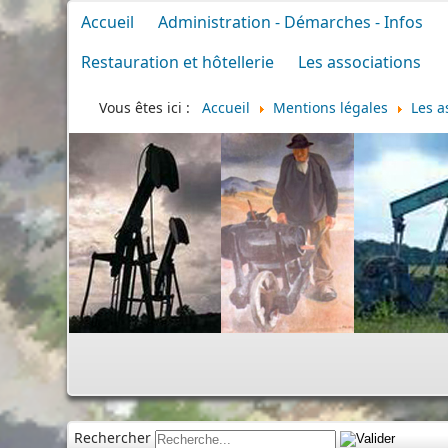
Accueil
Administration - Démarches - Infos
Restauration et hôtellerie
Les associations
Vous êtes ici :
Accueil
Mentions légales
Les a
Rechercher
Ci