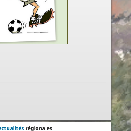
Actualités
régionales