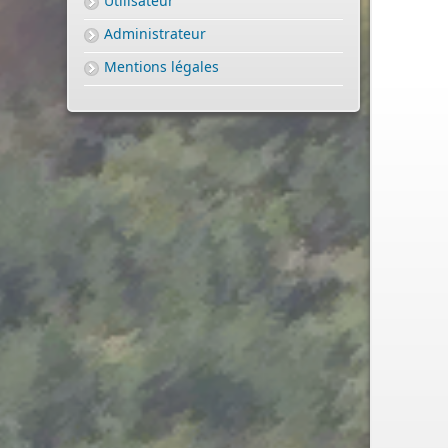
Utilisateur
Administrateur
Mentions légales