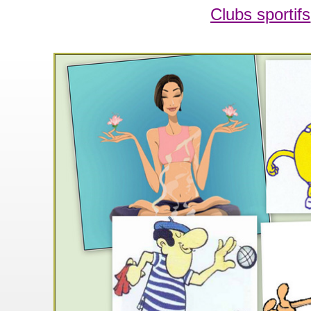
Clubs sportifs