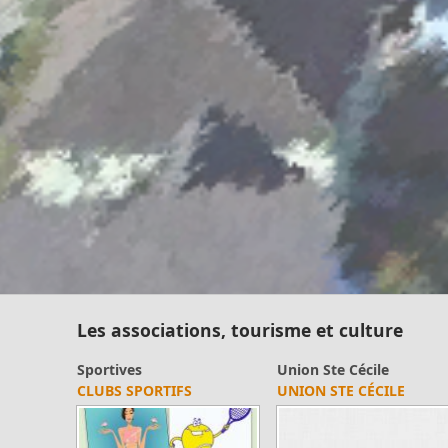
Les associations, tourisme et culture
Sportives
Union Ste Cécile
CLUBS SPORTIFS
UNION STE CÉCILE