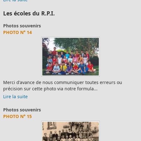
Les écoles du R.P.I.
Photos souvenirs
PHOTO N° 14
Merci d'avance de nous communiquer toutes erreurs ou
précision sur cette photo via notre formula...
Lire la suite
Photos souvenirs
PHOTO N° 15