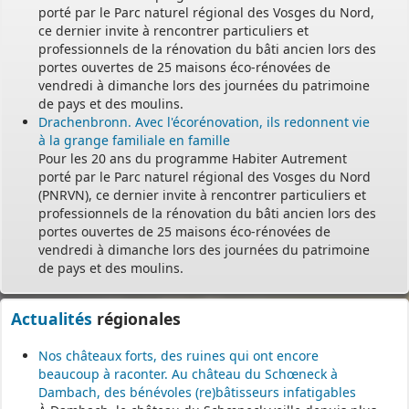
porté par le Parc naturel régional des Vosges du Nord,
ce dernier invite à rencontrer particuliers et
professionnels de la rénovation du bâti ancien lors des
portes ouvertes de 25 maisons éco-rénovées de
vendredi à dimanche lors des journées du patrimoine
de pays et des moulins.
Drachenbronn. Avec l'écorénovation, ils redonnent vie
à la grange familiale en famille
Pour les 20 ans du programme Habiter Autrement
porté par le Parc naturel régional des Vosges du Nord
(PNRVN), ce dernier invite à rencontrer particuliers et
professionnels de la rénovation du bâti ancien lors des
portes ouvertes de 25 maisons éco-rénovées de
vendredi à dimanche lors des journées du patrimoine
de pays et des moulins.
Actualités
régionales
Nos châteaux forts, des ruines qui ont encore
beaucoup à raconter. Au château du Schœneck à
Dambach, des bénévoles (re)bâtisseurs infatigables