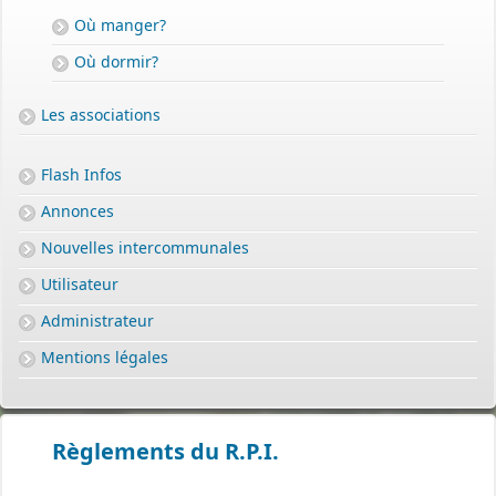
Où manger?
Où dormir?
Les associations
Flash Infos
Annonces
Nouvelles intercommunales
Utilisateur
Administrateur
Mentions légales
Règlements du R.P.I.