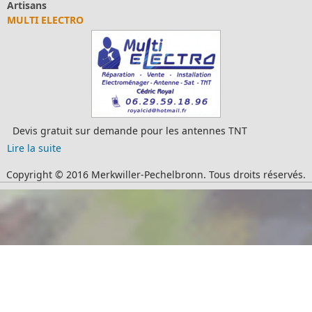
Artisans
MULTI ELECTRO
Devis gratuit sur demande pour les antennes TNT
Lire la suite
Copyright © 2016 Merkwiller-Pechelbronn. Tous droits réservés.