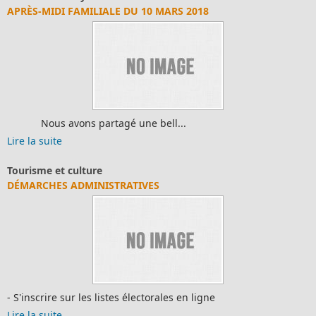
APRÈS-MIDI FAMILIALE DU 10 MARS 2018
Nous avons partagé une bell...
Lire la suite
Tourisme et culture
DÉMARCHES ADMINISTRATIVES
- S'inscrire sur les listes électorales en ligne
Lire la suite