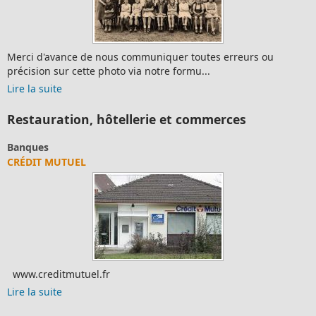
Merci d'avance de nous communiquer toutes erreurs ou
précision sur cette photo via notre formu...
Lire la suite
Restauration, hôtellerie et commerces
Banques
CRÉDIT MUTUEL
www.creditmutuel.fr
Lire la suite