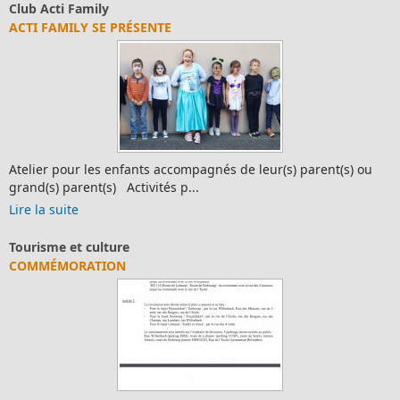
Club Acti Family
ACTI FAMILY SE PRÉSENTE
Atelier pour les enfants accompagnés de leur(s) parent(s) ou
grand(s) parent(s) Activités p...
Lire la suite
Tourisme et culture
COMMÉMORATION