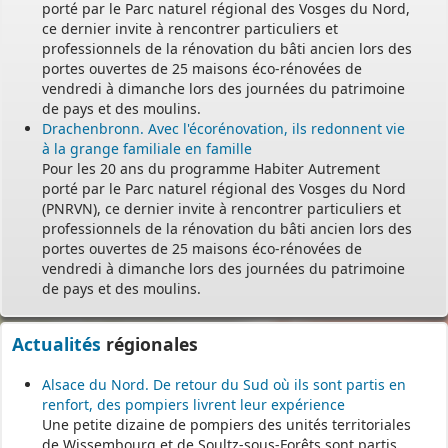
porté par le Parc naturel régional des Vosges du Nord,
ce dernier invite à rencontrer particuliers et
professionnels de la rénovation du bâti ancien lors des
portes ouvertes de 25 maisons éco-rénovées de
vendredi à dimanche lors des journées du patrimoine
de pays et des moulins.
Drachenbronn. Avec l'écorénovation, ils redonnent vie
à la grange familiale en famille
Pour les 20 ans du programme Habiter Autrement
porté par le Parc naturel régional des Vosges du Nord
(PNRVN), ce dernier invite à rencontrer particuliers et
professionnels de la rénovation du bâti ancien lors des
portes ouvertes de 25 maisons éco-rénovées de
vendredi à dimanche lors des journées du patrimoine
de pays et des moulins.
Actualités
régionales
Alsace du Nord. De retour du Sud où ils sont partis en
renfort, des pompiers livrent leur expérience
Une petite dizaine de pompiers des unités territoriales
de Wissembourg et de Soultz-sous-Forêts sont partis