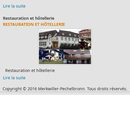
Lire la suite
Restauration et hôtellerie
RESTAURATION ET HÔTELLERIE
Restauration et hôtellerie
Lire la suite
Copyright © 2016 Merkwiller-Pechelbronn. Tous droits réservés.