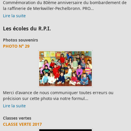
Commémoration du 80ème anniversaire du bombardement de
la raffinerie de Merkwiller-Pechelbronn. PRO...
Lire la suite
Les écoles du R.P.I.
Photos souvenirs
PHOTO N° 29
Merci d'avance de nous communiquer toutes erreurs ou
précision sur cette photo via notre formul...
Lire la suite
Classes vertes
CLASSE VERTE 2017