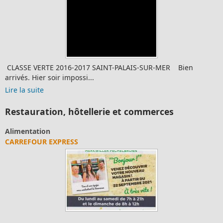
CLASSE VERTE 2016-2017 SAINT-PALAIS-SUR-MER Bien
arrivés. Hier soir impossi...
Lire la suite
Restauration, hôtellerie et commerces
Alimentation
CARREFOUR EXPRESS