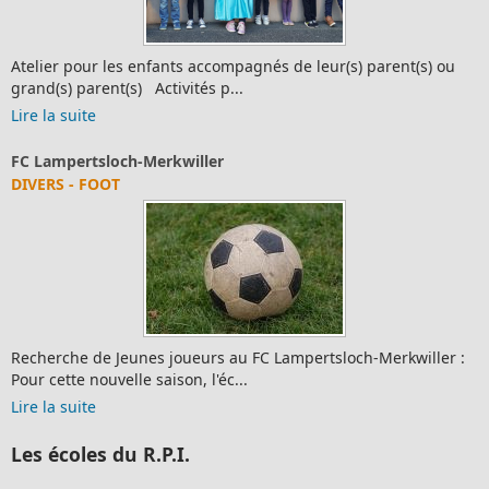
Atelier pour les enfants accompagnés de leur(s) parent(s) ou
grand(s) parent(s) Activités p...
Lire la suite
FC Lampertsloch-Merkwiller
DIVERS - FOOT
Recherche de Jeunes joueurs au FC Lampertsloch-Merkwiller :
Pour cette nouvelle saison, l'éc...
Lire la suite
Les écoles du R.P.I.