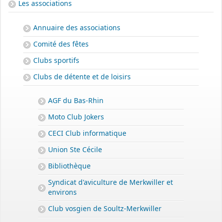
Les associations
Annuaire des associations
Comité des fêtes
Clubs sportifs
Clubs de détente et de loisirs
AGF du Bas-Rhin
Moto Club Jokers
CECI Club informatique
Union Ste Cécile
Bibliothèque
Syndicat d'aviculture de Merkwiller et
environs
Club vosgien de Soultz-Merkwiller