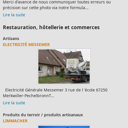
Merci d'avance de nous communiquer toutes erreurs ou
précision sur cette photo via notre formula...
Lire la suite
Restauration, hôtellerie et commerces
Artisans
ELECTRICITÉ MESSEMER
Electricité Générale Messemer 3 rue de l 'école 67250
Merkwiller-PechelbronnT...
Lire la suite
Produits du terroir / produits artisanaux
LIMMACHER