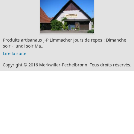
Produits artisanaux J-P Limmacher Jours de repos : Dimanche
soir - lundi soir Ma...
Lire la suite
Copyright © 2016 Merkwiller-Pechelbronn. Tous droits réservés.