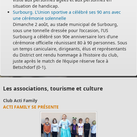
situation de handicap.
Surbourg. L'Union sportive a célébré ses 90 ans avec
une cérémonie solennelle
Dimanche 2 août, au stade municipal de Surbourg,
sous une tonnelle dressée pour l’occasion, l’US
Surbourg a célébré son 90e anniversaire lors d’une
cérémonie officielle réunissant 80 à 90 personnes. Sous
un temps caniculaire, dirigeants, élus et représentants
du District ont rendu hommage à l’histoire du club,
juste après le match de l’équipe réserve face à
Betschdorf (0-1).
Les associations, tourisme et culture
Club Acti Family
ACTI FAMILY SE PRÉSENTE