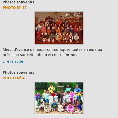
Photos souvenirs
PHOTO N° 17
Merci d'avance de nous communiquer toutes erreurs ou
précision sur cette photo via notre formula...
Lire la suite
Photos souvenirs
PHOTO N° 43