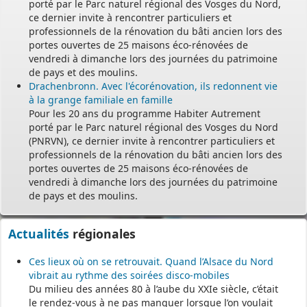
porté par le Parc naturel régional des Vosges du Nord,
ce dernier invite à rencontrer particuliers et
professionnels de la rénovation du bâti ancien lors des
portes ouvertes de 25 maisons éco-rénovées de
vendredi à dimanche lors des journées du patrimoine
de pays et des moulins.
Drachenbronn. Avec l'écorénovation, ils redonnent vie
à la grange familiale en famille
Pour les 20 ans du programme Habiter Autrement
porté par le Parc naturel régional des Vosges du Nord
(PNRVN), ce dernier invite à rencontrer particuliers et
professionnels de la rénovation du bâti ancien lors des
portes ouvertes de 25 maisons éco-rénovées de
vendredi à dimanche lors des journées du patrimoine
de pays et des moulins.
Actualités
régionales
Ces lieux où on se retrouvait. Quand l’Alsace du Nord
vibrait au rythme des soirées disco-mobiles
Du milieu des années 80 à l’aube du XXIe siècle, c’était
le rendez-vous à ne pas manquer lorsque l’on voulait