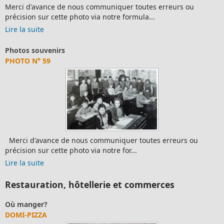
Merci d'avance de nous communiquer toutes erreurs ou
précision sur cette photo via notre formula...
Lire la suite
Photos souvenirs
PHOTO N° 59
Merci d'avance de nous communiquer toutes erreurs ou
précision sur cette photo via notre for...
Lire la suite
Restauration, hôtellerie et commerces
Où manger?
DOMI-PIZZA