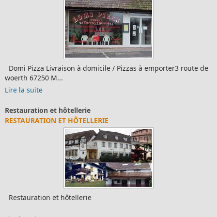
Domi Pizza Livraison à domicile / Pizzas à emporter3 route de
woerth 67250 M...
Lire la suite
Restauration et hôtellerie
RESTAURATION ET HÔTELLERIE
Restauration et hôtellerie