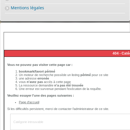
Mentions légales