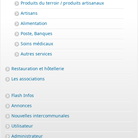
Produits du terroir / produits artisanaux
Artisans
Alimentation
Poste, Banques
Soins médicaux
Autres services
Restauration et hôtellerie
Les associations
Flash Infos
Annonces
Nouvelles intercommunales
Utilisateur
Administrateur