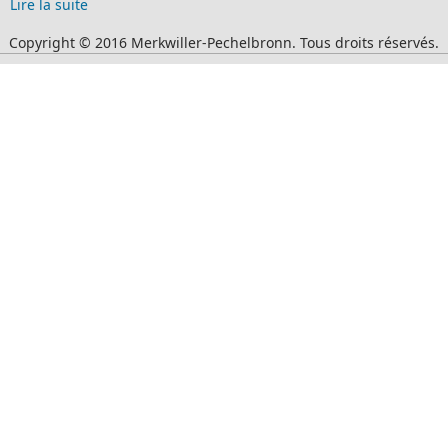
Lire la suite
Copyright © 2016 Merkwiller-Pechelbronn. Tous droits réservés.