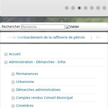
Rechercher
e du bombardement de la raffinerie de pétrole
|
Délibérations
Accueil
Administration - Démarches - Infos
Permanences
Urbanisme
Démarches administratives
Comptes rendus Conseil Municipal
Cimetières