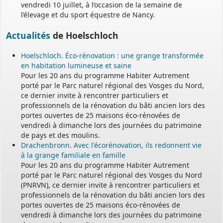
vendredi 10 juillet, à l’occasion de la semaine de
l’élevage et du sport équestre de Nancy.
Actualités
de Hoelschloch
Hoelschloch. Éco-rénovation : une grange transformée
en habitation lumineuse et saine
Pour les 20 ans du programme Habiter Autrement
porté par le Parc naturel régional des Vosges du Nord,
ce dernier invite à rencontrer particuliers et
professionnels de la rénovation du bâti ancien lors des
portes ouvertes de 25 maisons éco-rénovées de
vendredi à dimanche lors des journées du patrimoine
de pays et des moulins.
Drachenbronn. Avec l'écorénovation, ils redonnent vie
à la grange familiale en famille
Pour les 20 ans du programme Habiter Autrement
porté par le Parc naturel régional des Vosges du Nord
(PNRVN), ce dernier invite à rencontrer particuliers et
professionnels de la rénovation du bâti ancien lors des
portes ouvertes de 25 maisons éco-rénovées de
vendredi à dimanche lors des journées du patrimoine