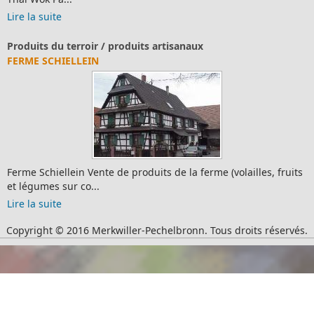
Lire la suite
Produits du terroir / produits artisanaux
FERME SCHIELLEIN
Ferme Schiellein Vente de produits de la ferme (volailles, fruits
et légumes sur co...
Lire la suite
Copyright © 2016 Merkwiller-Pechelbronn. Tous droits réservés.