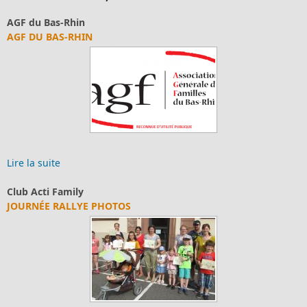
AGF du Bas-Rhin
AGF DU BAS-RHIN
Lire la suite
Club Acti Family
JOURNÉE RALLYE PHOTOS