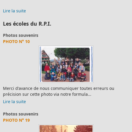
Lire la suite
Les écoles du R.P.I.
Photos souvenirs
PHOTO N° 10
Merci d'avance de nous communiquer toutes erreurs ou
précision sur cette photo via notre formula...
Lire la suite
Photos souvenirs
PHOTO N° 19