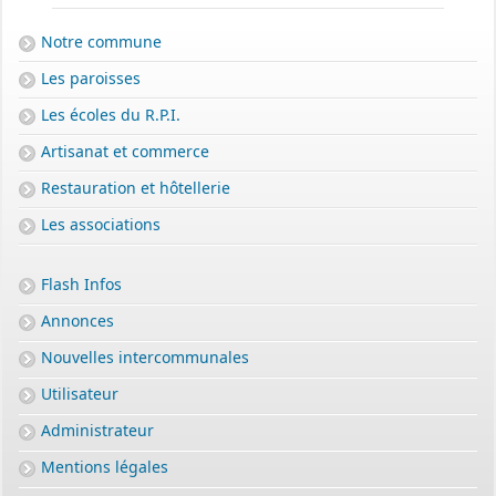
Notre commune
Les paroisses
Les écoles du R.P.I.
Artisanat et commerce
Restauration et hôtellerie
Les associations
Flash Infos
Annonces
Nouvelles intercommunales
Utilisateur
Administrateur
Mentions légales