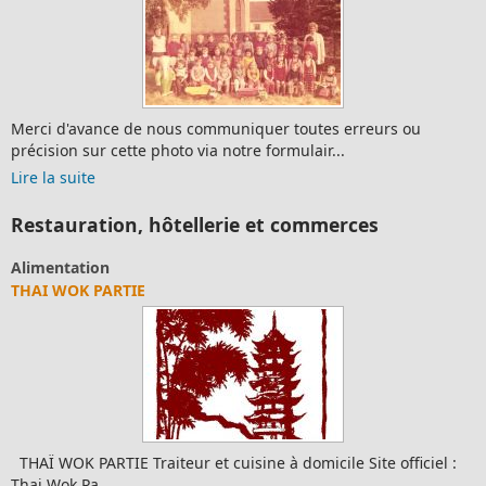
Merci d'avance de nous communiquer toutes erreurs ou
précision sur cette photo via notre formulair...
Lire la suite
Restauration, hôtellerie et commerces
Alimentation
THAI WOK PARTIE
THAÏ WOK PARTIE Traiteur et cuisine à domicile Site officiel :
Thai Wok Pa...